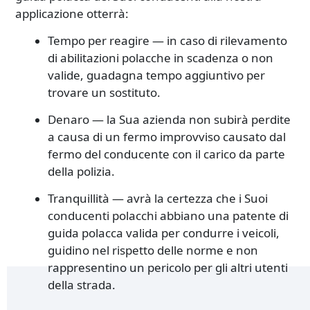
applicazione otterrà:
Tempo per reagire — in caso di rilevamento
di abilitazioni polacche in scadenza o non
valide, guadagna tempo aggiuntivo per
trovare un sostituto.
Denaro — la Sua azienda non subirà perdite
a causa di un fermo improvviso causato dal
fermo del conducente con il carico da parte
della polizia.
Tranquillità — avrà la certezza che i Suoi
conducenti polacchi abbiano una patente di
guida polacca valida per condurre i veicoli,
guidino nel rispetto delle norme e non
rappresentino un pericolo per gli altri utenti
della strada.