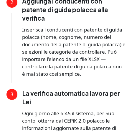
Aggiunga i conducenti con
2
patente di guida polacca alla
verifica
Inserisca i conducenti con patente di guida
polacca (nome, cognome, numero del
documento della patente di guida polacca) e
selezioni le categorie da controllare. Può
importare l’elenco da un file XLSX —
controllare la patente di guida polacca non
è mai stato così semplice.
La verifica automatica lavora per
3
Lei
Ogni giorno alle 6:45 il sistema, per Suo
conto, otterrà dal CEPiK 2.0 polacco le
informazioni aggiornate sulla patente di