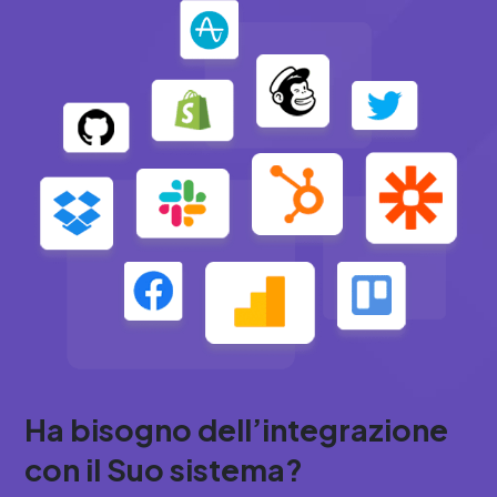
Ha bisogno dell’integrazione
con il Suo sistema?