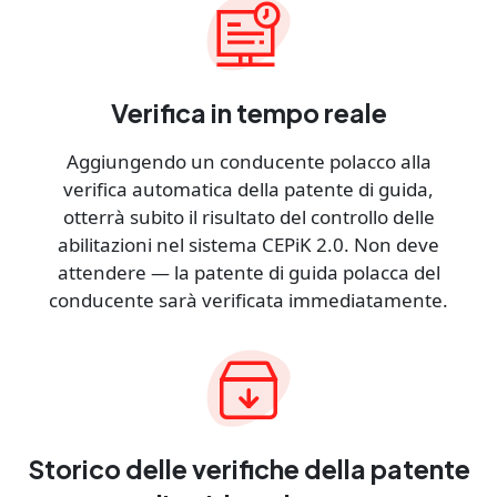
Verifica in tempo reale
Aggiungendo un conducente polacco alla
verifica automatica della patente di guida,
otterrà subito il risultato del controllo delle
abilitazioni nel sistema CEPiK 2.0. Non deve
attendere — la patente di guida polacca del
conducente sarà verificata immediatamente.
Storico delle verifiche della patente