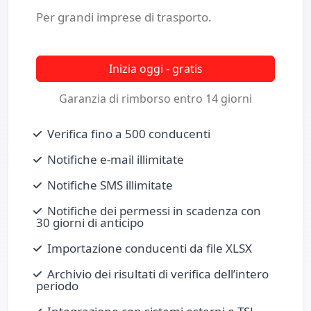
Per grandi imprese di trasporto.
Inizia oggi - gratis
Garanzia di rimborso entro 14 giorni
Verifica fino a 500 conducenti
Notifiche e‑mail illimitate
Notifiche SMS illimitate
Notifiche dei permessi in scadenza con
30 giorni di anticipo
Importazione conducenti da file XLSX
Archivio dei risultati di verifica dell’intero
periodo