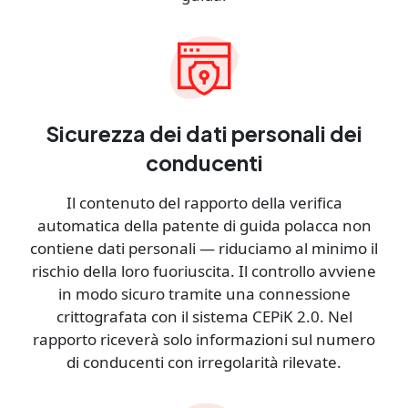
Sicurezza dei dati personali dei
conducenti
Il contenuto del rapporto della verifica
automatica della patente di guida polacca non
contiene dati personali — riduciamo al minimo il
rischio della loro fuoriuscita. Il controllo avviene
in modo sicuro tramite una connessione
crittografata con il sistema CEPiK 2.0. Nel
rapporto riceverà solo informazioni sul numero
di conducenti con irregolarità rilevate.