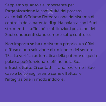
Sappiamo quanto sia importante per
l’organizzazione la continuità dei processi
aziendali. Offriamo l’integrazione del sistema di
controllo della patente di guida polacca con i Suoi
strumenti — affinché le abilitazioni polacche dei
Suoi conducenti siano sempre sotto controllo.
Non importa se ha un sistema proprio, un CRM
diffuso o una soluzione di un leader del settore
TSL. La verifica automatica della patente di guida
polacca può funzionare offline nella Sua
infrastruttura. Ci contatti — analizzeremo il Suo
caso e Le consiglieremo come effettuare
l’integrazione in modo indolore.