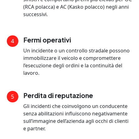
(RCA polacca) e AC (Kasko polacco) negli anni
successivi.
Fermi operativi
4
Un incidente o un controllo stradale possono
immobilizzare il veicolo e compromettere
l’esecuzione degli ordini e la continuità del
lavoro.
Perdita di reputazione
5
Gli incidenti che coinvolgono un conducente
senza abilitazioni influiscono negativamente
sull’immagine dell’azienda agli occhi di clienti
e partner.