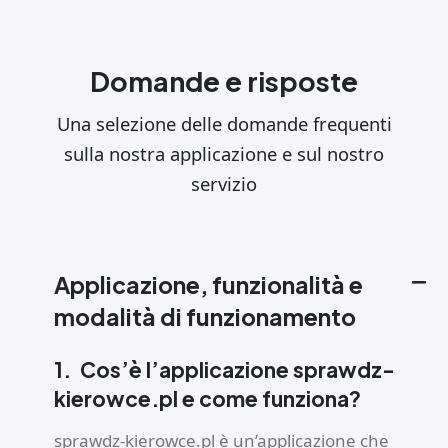
Domande e risposte
Una selezione delle domande frequenti
sulla nostra applicazione e sul nostro
servizio
Applicazione, funzionalità e
modalità di funzionamento
1.
Cos’è l’applicazione sprawdz-
kierowce.pl e come funziona?
sprawdz-kierowce.pl è un’applicazione che