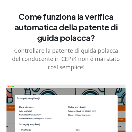
Come funziona la verifica
automatica della patente di
guida polacca?
Controllare la patente di guida polacca
del conducente in CEPiK non è mai stato
così semplice!