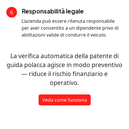
Responsabilità legale
6
L’azienda può essere ritenuta responsabile
per aver consentito a un dipendente privo di
abilitazioni valide di condurre il veicolo.
La verifica automatica della patente di
guida polacca agisce in modo preventivo
— riduce il rischio finanziario e
operativo.
Veda come funziona