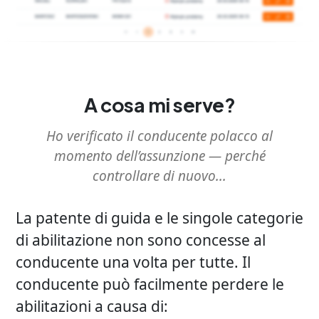
A cosa mi serve?
Ho verificato il conducente polacco al
momento dell’assunzione — perché
controllare di nuovo...
La patente di guida e le singole categorie
di abilitazione non sono concesse al
conducente una volta per tutte. Il
conducente può facilmente perdere le
abilitazioni a causa di: