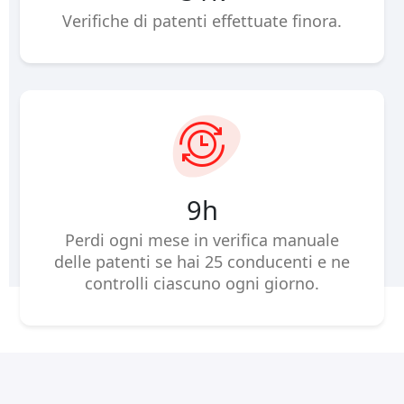
Verifiche di patenti effettuate finora.
15
h
Perdi ogni mese in verifica manuale
delle patenti se hai 25 conducenti e ne
controlli ciascuno ogni giorno.