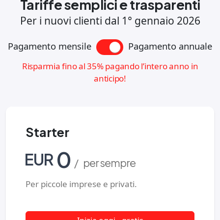
Tariffe semplici e trasparenti
Per i
nuovi
clienti dal 1° gennaio 2026
Pagamento mensile
Pagamento annuale
Risparmia fino al 35% pagando l’intero anno in
anticipo!
Starter
0
EUR
/ per sempre
Per piccole imprese e privati.