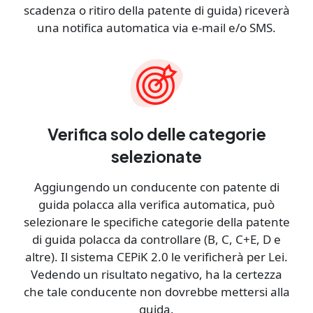
scadenza o ritiro della patente di guida) riceverà
una notifica automatica via e-mail e/o SMS.
Verifica solo delle categorie
selezionate
Aggiungendo un conducente con patente di
guida polacca alla verifica automatica, può
selezionare le specifiche categorie della patente
di guida polacca da controllare (B, C, C+E, D e
altre). Il sistema CEPiK 2.0 le verificherà per Lei.
Vedendo un risultato negativo, ha la certezza
che tale conducente non dovrebbe mettersi alla
guida.