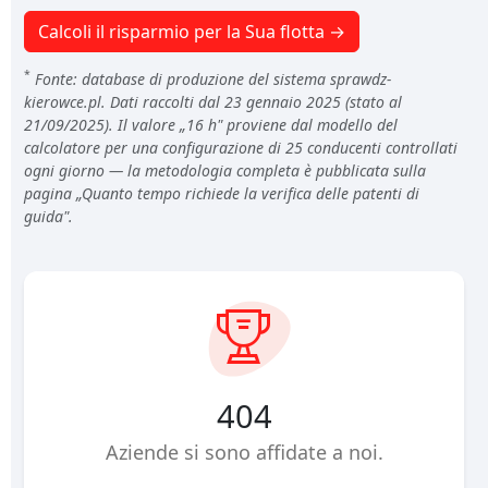
Calcoli il risparmio per la Sua flotta →
*
Fonte: database di produzione del sistema sprawdz-
kierowce.pl. Dati raccolti dal 23 gennaio 2025 (stato al
21/09/2025). Il valore „16 h" proviene dal modello del
calcolatore per una configurazione di 25 conducenti controllati
ogni giorno — la metodologia completa è pubblicata sulla
pagina „Quanto tempo richiede la verifica delle patenti di
guida".
648
Aziende si sono affidate a noi.