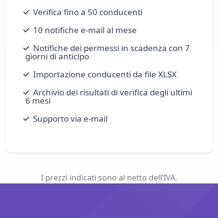
Verifica fino a 50 conducenti
10 notifiche e‑mail al mese
Notifiche dei permessi in scadenza con 7
giorni di anticipo
Importazione conducenti da file XLSX
Archivio dei risultati di verifica degli ultimi
6 mesi
Supporto via e‑mail
I prezzi indicati sono al netto dell’IVA.