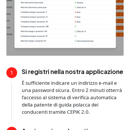
Si registri nella nostra applicazione
1
È sufficiente indicare un indirizzo e-mail e
una password sicura. Entro 2 minuti otterrà
l’accesso al sistema di verifica automatica
della patente di guida polacca dei
conducenti tramite CEPiK 2.0.