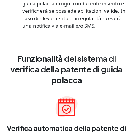
guida polacca di ogni conducente inserito e
verificherà se possiede abilitazioni valide. In
caso di rilevamento di irregolarità riceverà
una notifica via e-mail e/o SMS.
Funzionalità del sistema di
verifica della patente di guida
polacca
Verifica automatica della patente di