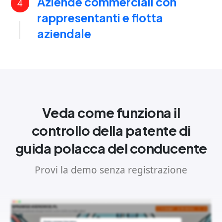
Aziende commerciali con
4
rappresentanti e flotta
aziendale
Veda come funziona il
controllo della patente di
guida polacca del conducente
Provi la demo senza registrazione