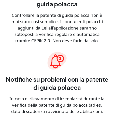
guida polacca
Controllare la patente di guida polacca non è
mai stato così semplice. I conducenti polacchi
aggiunti da Lei all’applicazione saranno
sottoposti a verifica regolare e automatica
tramite CEPiK 2.0. Non deve farlo da solo.
Notifiche su problemi con la patente
di guida polacca
In caso di rilevamento di irregolarità durante la
verifica della patente di guida polacca (ad es.
data di scadenza ravvicinata delle abilitazioni,