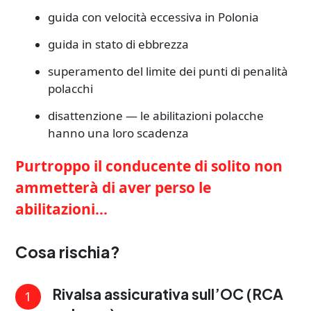
guida con velocità eccessiva in Polonia
guida in stato di ebbrezza
superamento del limite dei punti di penalità
polacchi
disattenzione — le abilitazioni polacche
hanno una loro scadenza
Purtroppo il conducente di solito non
ammetterà di aver perso le
abilitazioni...
Cosa rischia?
Rivalsa assicurativa sull’OC (RCA
1