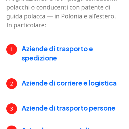
polacchi o conducenti con patente di
guida polacca — in Polonia e all’estero.
In particolare:
Aziende di trasporto e
1
spedizione
Aziende di corriere e logistica
2
Aziende di trasporto persone
3