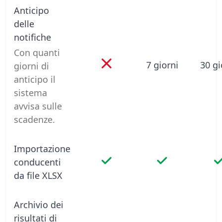
Anticipo
delle
notifiche
Con quanti
7 giorni
30 gi
giorni di
anticipo il
sistema
avvisa sulle
scadenze.
Importazione
conducenti
da file XLSX
Archivio dei
risultati di