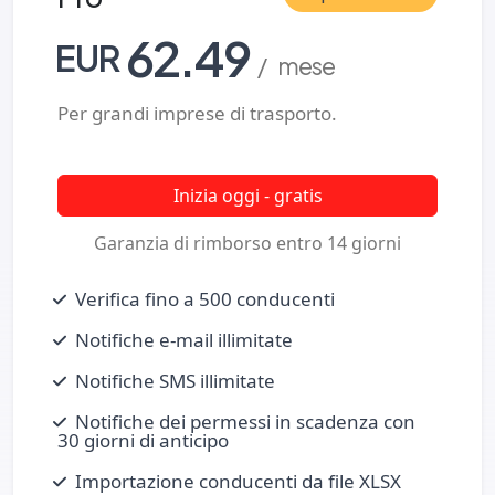
62.49
EUR
/ mese
Per grandi imprese di trasporto.
Inizia oggi - gratis
Garanzia di rimborso entro 14 giorni
Verifica fino a 500 conducenti
Notifiche e‑mail illimitate
Notifiche SMS illimitate
Notifiche dei permessi in scadenza con
30 giorni di anticipo
Importazione conducenti da file XLSX