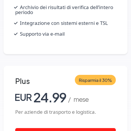
Archivio dei risultati di verifica dell’intero
periodo
Integrazione con sistemi esterni e TSL
Supporto via e‑mail
Plus
Risparmia il 30%
24.99
EUR
/ mese
Per aziende di trasporto e logistica.