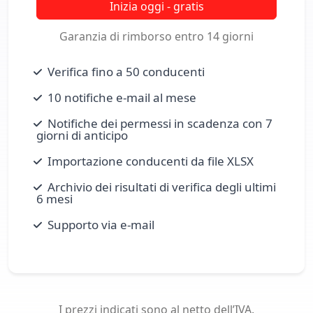
Inizia oggi - gratis
Garanzia di rimborso entro 14 giorni
Verifica fino a 50 conducenti
10 notifiche e‑mail al mese
Notifiche dei permessi in scadenza con 7
giorni di anticipo
Importazione conducenti da file XLSX
Archivio dei risultati di verifica degli ultimi
6 mesi
Supporto via e‑mail
I prezzi indicati sono al netto dell’IVA.