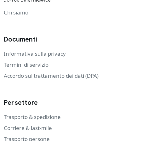
Chi siamo
Documenti
Informativa sulla privacy
Termini di servizio
Accordo sul trattamento dei dati (DPA)
Per settore
Trasporto & spedizione
Corriere & last-mile
Trasporto persone