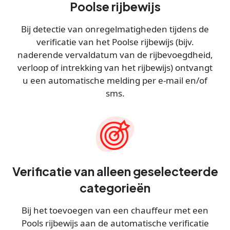
Poolse rijbewijs
Bij detectie van onregelmatigheden tijdens de
verificatie van het Poolse rijbewijs (bijv.
naderende vervaldatum van de rijbevoegdheid,
verloop of intrekking van het rijbewijs) ontvangt
u een automatische melding per e-mail en/of
sms.
Verificatie van alleen geselecteerde
categorieën
Bij het toevoegen van een chauffeur met een
Pools rijbewijs aan de automatische verificatie