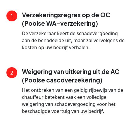
Verzekeringsregres op de OC
1
(Poolse WA-verzekering)
De verzekeraar keert de schadevergoeding
aan de benadeelde uit, maar zal vervolgens de
kosten op uw bedrijf verhalen.
Weigering van uitkering uit de AC
2
(Poolse cascoverzekering)
Het ontbreken van een geldig rijbewijs van de
chauffeur betekent vaak een volledige
weigering van schadevergoeding voor het
beschadigde voertuig van uw bedrijf.