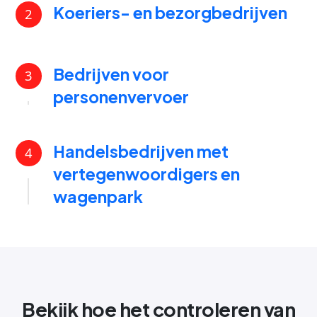
Koeriers- en bezorgbedrijven
2
Bedrijven voor
3
personenvervoer
Handelsbedrijven met
4
vertegenwoordigers en
wagenpark
Bekijk hoe het controleren van