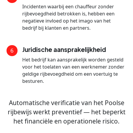
Incidenten waarbij een chauffeur zonder
rijbevoegdheid betrokken is, hebben een
negatieve invloed op het imago van het
bedrijf bij klanten en partners.
Juridische aansprakelijkheid
6
Het bedrijf kan aansprakelijk worden gesteld
voor het toelaten van een werknemer zonder
geldige rijbevoegdheid om een voertuig te
besturen.
Automatische verificatie van het Poolse
rijbewijs werkt preventief — het beperkt
het financiële en operationele risico.