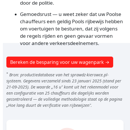
door de politie.
Gemoedsrust — u weet zeker dat uw Poolse
chauffeurs een geldig Pools rijbewijs hebben
om voertuigen te besturen, dat zij volgens
de regels rijden en geen gevaar vormen
voor andere verkeersdeelnemers.
Bereken de besparing voor uw wagenpark →
*
Bron: productiedatabase van het sprawdz-kierowce.pl-
systeem. Gegevens verzameld sinds 23 januari 2025 (stand per
21-09-2025). De waarde „16 u" komt uit het rekenmodel voor
een configuratie van 25 chauffeurs die dagelijks worden
gecontroleerd — de volledige methodologie staat op de pagina
„Hoe lang duurt de verificatie van rijbewijzen".