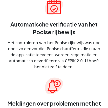
Automatische verificatie van het
Poolse rijbewijs
Het controleren van het Poolse rijbewijs was nog
nooit zo eenvoudig. Poolse chauffeurs die u aan
de applicatie toevoegt, worden regelmatig en
automatisch geverifieerd via CEPiK 2.0. U hoeft
het niet zelf te doen.
Meldingen over problemen met het