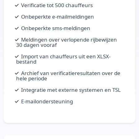
Verificatie tot 500 chauffeurs
Onbeperkte e-mailmeldingen
Onbeperkte sms-meldingen
Meldingen over verlopende rijbewijzen
30 dagen vooraf
Import van chauffeurs uit een XLSX-
bestand
Archief van verificatieresultaten over de
hele periode
Integratie met externe systemen en TSL
E-mailondersteuning