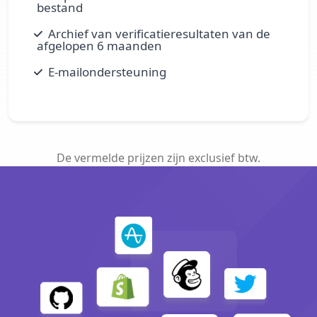
bestand
Archief van verificatieresultaten van de
afgelopen 6 maanden
E-mailondersteuning
De vermelde prijzen zijn exclusief btw.