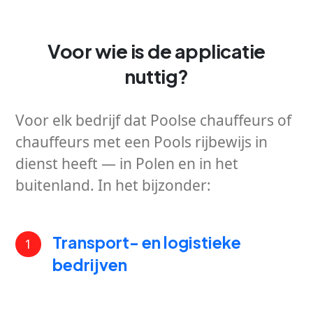
Voor wie is de applicatie
nuttig?
Voor elk bedrijf dat Poolse chauffeurs of
chauffeurs met een Pools rijbewijs in
dienst heeft — in Polen en in het
buitenland. In het bijzonder:
Transport- en logistieke
1
bedrijven