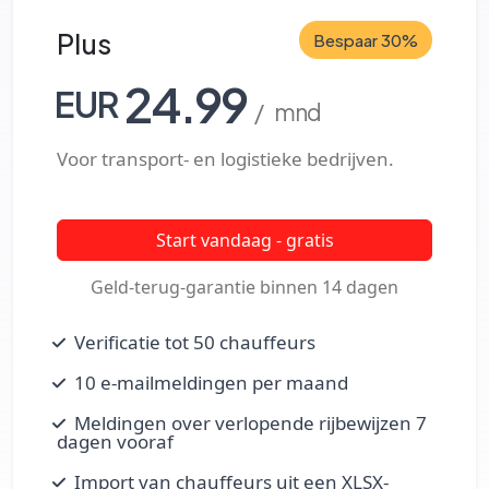
Plus
Bespaar 30%
24.99
EUR
/ mnd
Voor transport- en logistieke bedrijven.
Start vandaag - gratis
Geld-terug-garantie binnen 14 dagen
Verificatie tot 50 chauffeurs
10 e-mailmeldingen per maand
Meldingen over verlopende rijbewijzen 7
dagen vooraf
Import van chauffeurs uit een XLSX-