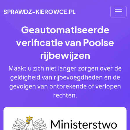
SPRAWDZ-KIEROWCE.PL
Geautomatiseerde
verificatie van Poolse
rijbewijzen
Maakt u zich niet langer zorgen over de
geldigheid van rijbevoegdheden en de
gevolgen van ontbrekende of verlopen
rechten.