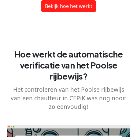
Bekijk hoe het werkt
Hoe werkt de automatische
verificatie van het Poolse
rijbewijs?
Het controleren van het Poolse rijbewijs
van een chauffeur in CEPiK was nog nooit
zo eenvoudig!