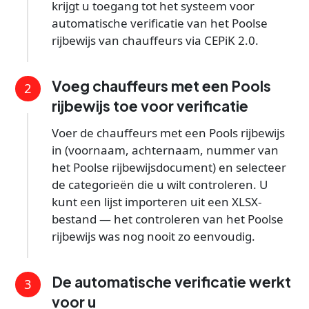
krijgt u toegang tot het systeem voor
automatische verificatie van het Poolse
rijbewijs van chauffeurs via CEPiK 2.0.
Voeg chauffeurs met een Pools
2
rijbewijs toe voor verificatie
Voer de chauffeurs met een Pools rijbewijs
in (voornaam, achternaam, nummer van
het Poolse rijbewijsdocument) en selecteer
de categorieën die u wilt controleren. U
kunt een lijst importeren uit een XLSX-
bestand — het controleren van het Poolse
rijbewijs was nog nooit zo eenvoudig.
De automatische verificatie werkt
3
voor u