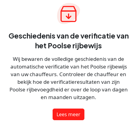
Geschiedenis van de verificatie van
het Poolse rijbewijs
Wij bewaren de volledige geschiedenis van de
automatische verificatie van het Poolse rijbewijs
van uw chauffeurs. Controleer de chauffeur en
bekijk hoe de verificatieresultaten van zijn
Poolse rijbevoegdheid er over de loop van dagen
en maanden uitzagen.
Lees meer