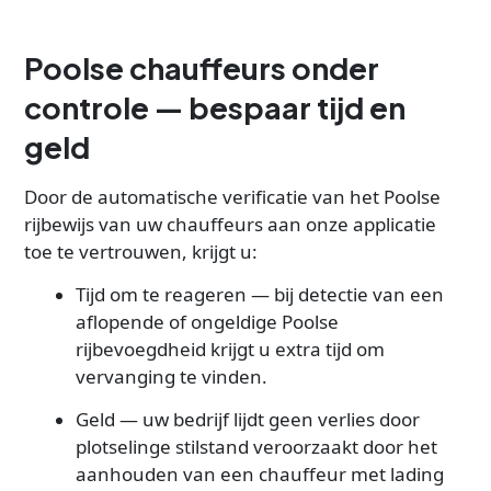
Poolse chauffeurs onder
controle — bespaar tijd en
geld
Door de automatische verificatie van het Poolse
rijbewijs van uw chauffeurs aan onze applicatie
toe te vertrouwen, krijgt u:
Tijd om te reageren — bij detectie van een
aflopende of ongeldige Poolse
rijbevoegdheid krijgt u extra tijd om
vervanging te vinden.
Geld — uw bedrijf lijdt geen verlies door
plotselinge stilstand veroorzaakt door het
aanhouden van een chauffeur met lading