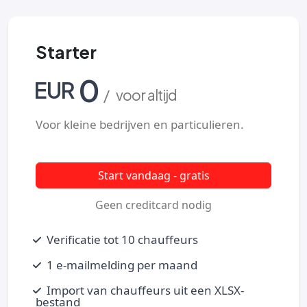
Starter
0
EUR
/ voor altijd
Voor kleine bedrijven en particulieren.
Start vandaag - gratis
Geen creditcard nodig
Verificatie tot 10 chauffeurs
1 e-mailmelding per maand
Import van chauffeurs uit een XLSX-
bestand