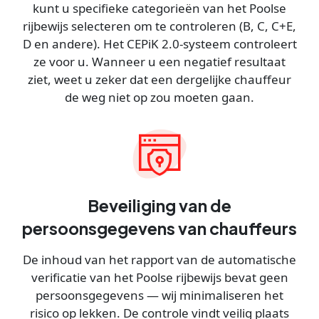
kunt u specifieke categorieën van het Poolse
rijbewijs selecteren om te controleren (B, C, C+E,
D en andere). Het CEPiK 2.0-systeem controleert
ze voor u. Wanneer u een negatief resultaat
ziet, weet u zeker dat een dergelijke chauffeur
de weg niet op zou moeten gaan.
Beveiliging van de
persoonsgegevens van chauffeurs
De inhoud van het rapport van de automatische
verificatie van het Poolse rijbewijs bevat geen
persoonsgegevens — wij minimaliseren het
risico op lekken. De controle vindt veilig plaats