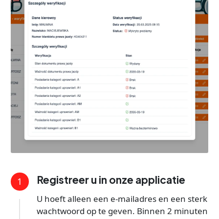
Registreer u in onze applicatie
1
U hoeft alleen een e-mailadres en een sterk
wachtwoord op te geven. Binnen 2 minuten