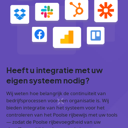
Heeft u integratie met uw
eigen systeem nodig?
Wij weten hoe belangrijk de continuïteit van
bedrijfsprocessen voor een organisatie is. Wij
bieden integratie van het systeem voor het
controleren van het Poolse rijbewijs met uw tools
— zodat de Poolse rijbevoegdheid van uw