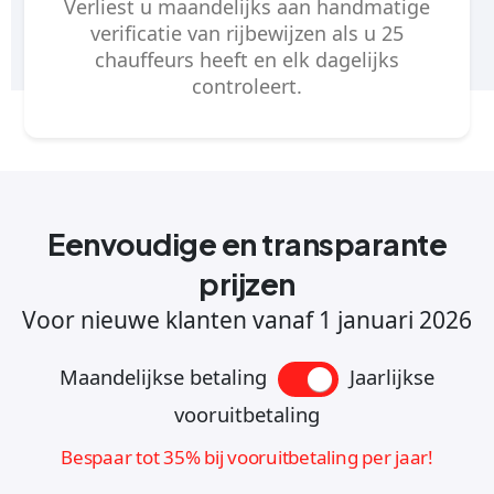
Verliest u maandelijks aan handmatige
verificatie van rijbewijzen als u 25
chauffeurs heeft en elk dagelijks
controleert.
Eenvoudige en transparante
prijzen
Voor
nieuwe
klanten vanaf 1 januari 2026
Maandelijkse betaling
Jaarlijkse
vooruitbetaling
Bespaar tot 35% bij vooruitbetaling per jaar!