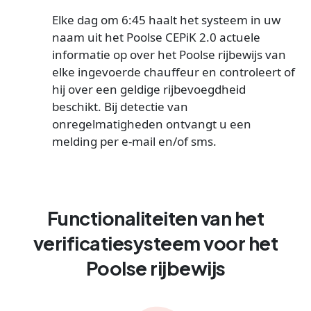
Elke dag om 6:45 haalt het systeem in uw
naam uit het Poolse CEPiK 2.0 actuele
informatie op over het Poolse rijbewijs van
elke ingevoerde chauffeur en controleert of
hij over een geldige rijbevoegdheid
beschikt. Bij detectie van
onregelmatigheden ontvangt u een
melding per e-mail en/of sms.
Functionaliteiten van het
verificatiesysteem voor het
Poolse rijbewijs