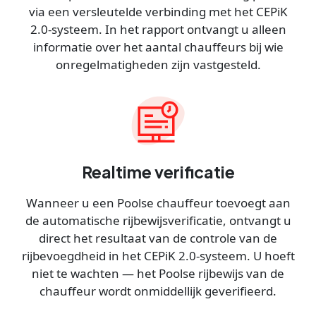
via een versleutelde verbinding met het CEPiK
2.0-systeem. In het rapport ontvangt u alleen
informatie over het aantal chauffeurs bij wie
onregelmatigheden zijn vastgesteld.
Realtime verificatie
Wanneer u een Poolse chauffeur toevoegt aan
de automatische rijbewijsverificatie, ontvangt u
direct het resultaat van de controle van de
rijbevoegdheid in het CEPiK 2.0-systeem. U hoeft
niet te wachten — het Poolse rijbewijs van de
chauffeur wordt onmiddellijk geverifieerd.