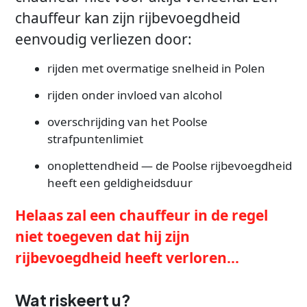
chauffeur kan zijn rijbevoegdheid
eenvoudig verliezen door:
rijden met overmatige snelheid in Polen
rijden onder invloed van alcohol
overschrijding van het Poolse
strafpuntenlimiet
onoplettendheid — de Poolse rijbevoegdheid
heeft een geldigheidsduur
Helaas zal een chauffeur in de regel
niet toegeven dat hij zijn
rijbevoegdheid heeft verloren...
Wat riskeert u?