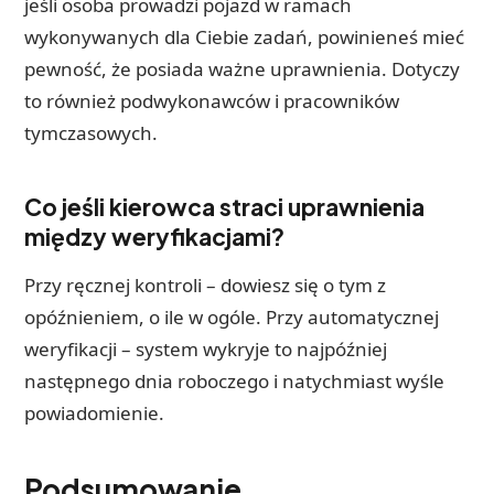
jeśli osoba prowadzi pojazd w ramach
wykonywanych dla Ciebie zadań, powinieneś mieć
pewność, że posiada ważne uprawnienia. Dotyczy
to również podwykonawców i pracowników
tymczasowych.
Co jeśli kierowca straci uprawnienia
między weryfikacjami?
Przy ręcznej kontroli – dowiesz się o tym z
opóźnieniem, o ile w ogóle. Przy automatycznej
weryfikacji – system wykryje to najpóźniej
następnego dnia roboczego i natychmiast wyśle
powiadomienie.
Podsumowanie