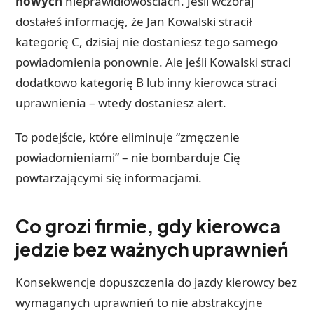
nowych
nieprawidłowościach. Jeśli wczoraj
dostałeś informację, że Jan Kowalski stracił
kategorię C, dzisiaj nie dostaniesz tego samego
powiadomienia ponownie. Ale jeśli Kowalski straci
dodatkowo kategorię B lub inny kierowca straci
uprawnienia – wtedy dostaniesz alert.
To podejście, które eliminuje “zmęczenie
powiadomieniami” – nie bombarduje Cię
powtarzającymi się informacjami.
Co grozi firmie, gdy kierowca
jedzie bez ważnych uprawnień
Konsekwencje dopuszczenia do jazdy kierowcy bez
wymaganych uprawnień to nie abstrakcyjne