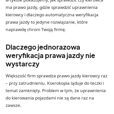
ma prawo jazdy, gdzie sprawdzić uprawnienia
kierowcy i dlaczego automatyczna weryfikacja
prawa jazdy to jedyne rozwiązanie, które
naprawdę chroni Twoją firmę.
Dlaczego jednorazowa
weryfikacja prawa jazdy nie
wystarczy
Większość firm sprawdza prawo jazdy kierowcy raz
– przy zatrudnieniu. Kserokopia ląduje do teczki i
temat zamknięty. Problem w tym, że uprawnienia
do kierowania pojazdami nie są dane raz na
zawsze.