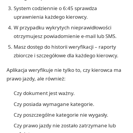
System codziennie o 6:45 sprawdza
uprawnienia każdego kierowcy.
W przypadku wykrytych nieprawidłowości
otrzymujesz powiadomienie e-mail lub SMS.
Masz dostęp do historii weryfikacji – raporty
zbiorcze i szczegółowe dla każdego kierowcy.
Aplikacja weryfikuje nie tylko to, czy kierowca ma
prawo jazdy, ale również:
Czy dokument jest ważny.
Czy posiada wymagane kategorie.
Czy poszczególne kategorie nie wygasły.
Czy prawo jazdy nie zostało zatrzymane lub