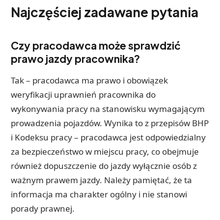
Najczęściej zadawane pytania
Czy pracodawca może sprawdzić
prawo jazdy pracownika?
Tak – pracodawca ma prawo i obowiązek
weryfikacji uprawnień pracownika do
wykonywania pracy na stanowisku wymagającym
prowadzenia pojazdów. Wynika to z przepisów BHP
i Kodeksu pracy – pracodawca jest odpowiedzialny
za bezpieczeństwo w miejscu pracy, co obejmuje
również dopuszczenie do jazdy wyłącznie osób z
ważnym prawem jazdy. Należy pamiętać, że ta
informacja ma charakter ogólny i nie stanowi
porady prawnej.