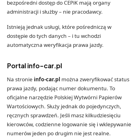
bezpośredni dostęp do CEPiK mają organy
administracji i służby – nie pracodawcy.
Istnieją jednak usługi, które pośredniczą w
dostępie do tych danych – i tu wchodzi
automatyczna weryfikacja prawa jazdy.
Portal info-car.pl
Na stronie
info-car.pl
można zweryfikować status
prawa jazdy, podając numer dokumentu. To
oficjalne narzędzie Polskiej Wytwórni Papierów
Wartościowych. Służy jednak do pojedynczych,
ręcznych sprawdzeń. Jeśli masz kilkudziesięciu
kierowców, codzienne logowanie się i wklepywanie
numerów jeden po drugim nie jest realne.