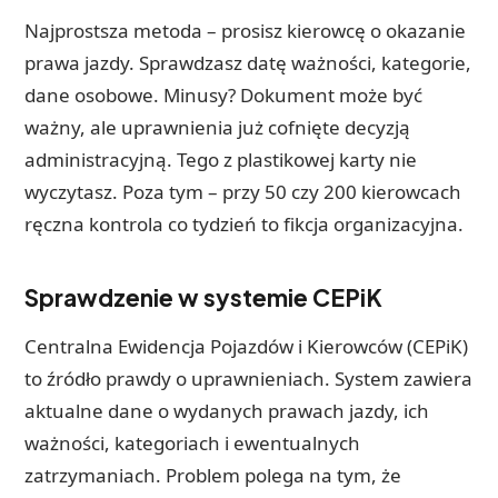
Najprostsza metoda – prosisz kierowcę o okazanie
prawa jazdy. Sprawdzasz datę ważności, kategorie,
dane osobowe. Minusy? Dokument może być
ważny, ale uprawnienia już cofnięte decyzją
administracyjną. Tego z plastikowej karty nie
wyczytasz. Poza tym – przy 50 czy 200 kierowcach
ręczna kontrola co tydzień to fikcja organizacyjna.
Sprawdzenie w systemie CEPiK
Centralna Ewidencja Pojazdów i Kierowców (CEPiK)
to źródło prawdy o uprawnieniach. System zawiera
aktualne dane o wydanych prawach jazdy, ich
ważności, kategoriach i ewentualnych
zatrzymaniach. Problem polega na tym, że