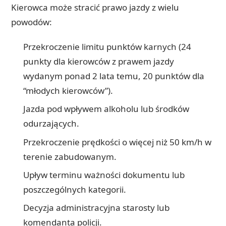
Kierowca może stracić prawo jazdy z wielu
powodów:
Przekroczenie limitu punktów karnych (24
punkty dla kierowców z prawem jazdy
wydanym ponad 2 lata temu, 20 punktów dla
“młodych kierowców”).
Jazda pod wpływem alkoholu lub środków
odurzających.
Przekroczenie prędkości o więcej niż 50 km/h w
terenie zabudowanym.
Upływ terminu ważności dokumentu lub
poszczególnych kategorii.
Decyzja administracyjna starosty lub
komendanta policji.