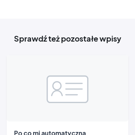
Sprawdź też pozostałe wpisy
Po co mi automatyczna