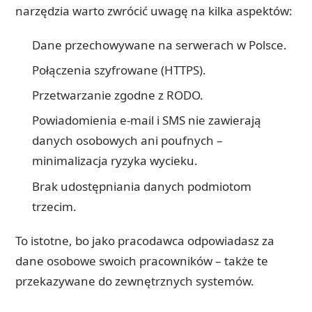
narzędzia warto zwrócić uwagę na kilka aspektów:
Dane przechowywane na serwerach w Polsce.
Połączenia szyfrowane (HTTPS).
Przetwarzanie zgodne z RODO.
Powiadomienia e-mail i SMS nie zawierają
danych osobowych ani poufnych –
minimalizacja ryzyka wycieku.
Brak udostępniania danych podmiotom
trzecim.
To istotne, bo jako pracodawca odpowiadasz za
dane osobowe swoich pracowników – także te
przekazywane do zewnętrznych systemów.