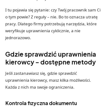
I tu pojawia się pytanie: czy Twój pracownik sam Ci
o tym powie? Z reguły – nie. Bo to oznacza utratę
pracy. Dlatego firmy potrzebują narzędzia, które
weryfikuje uprawnienia cyklicznie, a nie
jednorazowo.
Gdzie sprawdzić uprawnienia
kierowcy – dostępne metody
Jeśli zastanawiasz się, gdzie sprawdzić
uprawnienia kierowcy, masz kilka możliwości.
Każda z nich ma swoje ograniczenia.
Kontrola fizyczna dokumentu