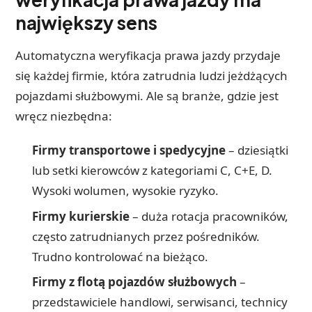
największy sens
Automatyczna weryfikacja prawa jazdy przydaje
się każdej firmie, która zatrudnia ludzi jeżdżących
pojazdami służbowymi. Ale są branże, gdzie jest
wręcz niezbędna:
Firmy transportowe i spedycyjne
– dziesiątki
lub setki kierowców z kategoriami C, C+E, D.
Wysoki wolumen, wysokie ryzyko.
Firmy kurierskie
– duża rotacja pracowników,
często zatrudnianych przez pośredników.
Trudno kontrolować na bieżąco.
Firmy z flotą pojazdów służbowych
–
przedstawiciele handlowi, serwisanci, technicy