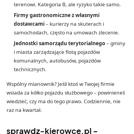
terenowi. Kategoria B, ale ryzyko takie samo.
Firmy gastronomiczne z własnymi
dostawcami
– kurierzy na skuterach i
samochodach, często na umowach zlecenie.
Jednostki samorządu terytorialnego
– gminy
i miasta zarządzające flotą pojazdów
komunalnych, autobusów, pojazdów
technicznych.
Wspólny mianownik? Jeśli ktoś w Twojej firmie
wsiada za kółko pojazdu służbowego – powinieneś
wiedzieć, czy ma do tego prawo. Codziennie, nie
raz na kwartał.
sprawdz-kierowce.pl –