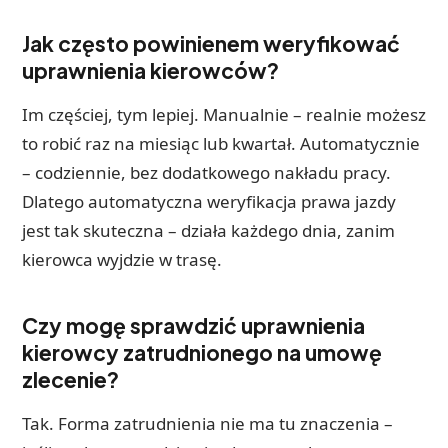
Jak często powinienem weryfikować
uprawnienia kierowców?
Im częściej, tym lepiej. Manualnie – realnie możesz
to robić raz na miesiąc lub kwartał. Automatycznie
– codziennie, bez dodatkowego nakładu pracy.
Dlatego automatyczna weryfikacja prawa jazdy
jest tak skuteczna – działa każdego dnia, zanim
kierowca wyjdzie w trasę.
Czy mogę sprawdzić uprawnienia
kierowcy zatrudnionego na umowę
zlecenie?
Tak. Forma zatrudnienia nie ma tu znaczenia –