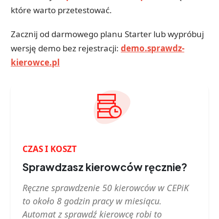
które warto przetestować.
Zacznij od darmowego planu Starter lub wypróbuj
wersję demo bez rejestracji:
demo.sprawdz-
kierowce.pl
CZAS I KOSZT
Sprawdzasz kierowców ręcznie?
Ręczne sprawdzenie 50 kierowców w CEPiK
to około 8 godzin pracy w miesiącu.
Automat z sprawdź kierowcę robi to