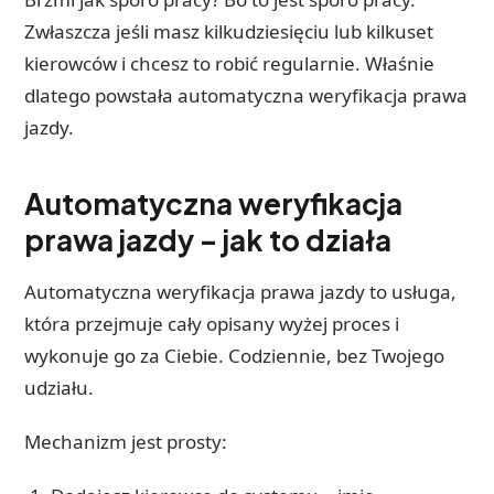
Zwłaszcza jeśli masz kilkudziesięciu lub kilkuset
kierowców i chcesz to robić regularnie. Właśnie
dlatego powstała automatyczna weryfikacja prawa
jazdy.
Automatyczna weryfikacja
prawa jazdy – jak to działa
Automatyczna weryfikacja prawa jazdy to usługa,
która przejmuje cały opisany wyżej proces i
wykonuje go za Ciebie. Codziennie, bez Twojego
udziału.
Mechanizm jest prosty: