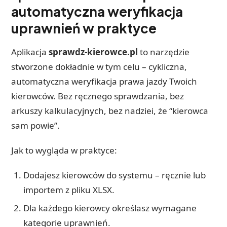
automatyczna weryfikacja
uprawnień w praktyce
Aplikacja
sprawdz-kierowce.pl
to narzędzie
stworzone dokładnie w tym celu – cykliczna,
automatyczna weryfikacja prawa jazdy Twoich
kierowców. Bez ręcznego sprawdzania, bez
arkuszy kalkulacyjnych, bez nadziei, że “kierowca
sam powie”.
Jak to wygląda w praktyce:
Dodajesz kierowców do systemu – ręcznie lub
importem z pliku XLSX.
Dla każdego kierowcy określasz wymagane
kategorie uprawnień.