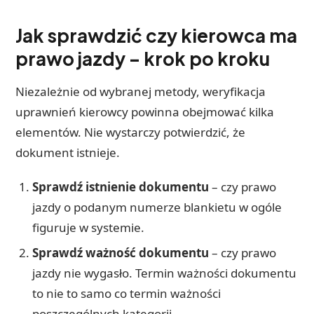
Jak sprawdzić czy kierowca ma
prawo jazdy – krok po kroku
Niezależnie od wybranej metody, weryfikacja
uprawnień kierowcy powinna obejmować kilka
elementów. Nie wystarczy potwierdzić, że
dokument istnieje.
Sprawdź istnienie dokumentu
– czy prawo
jazdy o podanym numerze blankietu w ogóle
figuruje w systemie.
Sprawdź ważność dokumentu
– czy prawo
jazdy nie wygasło. Termin ważności dokumentu
to nie to samo co termin ważności
poszczególnych kategorii.