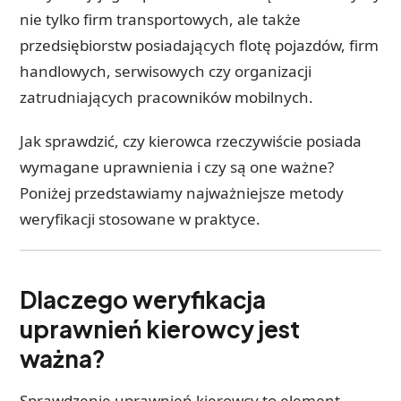
nie tylko firm transportowych, ale także
przedsiębiorstw posiadających flotę pojazdów, firm
handlowych, serwisowych czy organizacji
zatrudniających pracowników mobilnych.
Jak sprawdzić, czy kierowca rzeczywiście posiada
wymagane uprawnienia i czy są one ważne?
Poniżej przedstawiamy najważniejsze metody
weryfikacji stosowane w praktyce.
Dlaczego weryfikacja
uprawnień kierowcy jest
ważna?
Sprawdzenie uprawnień kierowcy to element