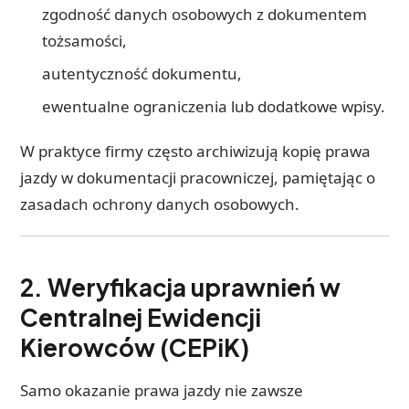
zgodność danych osobowych z dokumentem
tożsamości,
autentyczność dokumentu,
ewentualne ograniczenia lub dodatkowe wpisy.
W praktyce firmy często archiwizują kopię prawa
jazdy w dokumentacji pracowniczej, pamiętając o
zasadach ochrony danych osobowych.
2. Weryfikacja uprawnień w
Centralnej Ewidencji
Kierowców (CEPiK)
Samo okazanie prawa jazdy nie zawsze