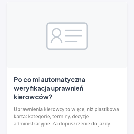
Po co mi automatyczna
weryfikacja uprawnień
kierowców?
Uprawnienia kierowcy to więcej niż plastikowa
karta: kategorie, terminy, decyzje
administracyjne. Za dopuszczenie do jazdy
osoby bez uprawnień odpowiada