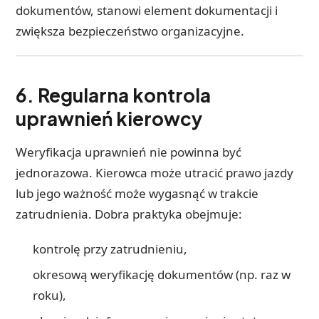
dokumentów, stanowi element dokumentacji i
zwiększa bezpieczeństwo organizacyjne.
6. Regularna kontrola
uprawnień kierowcy
Weryfikacja uprawnień nie powinna być
jednorazowa. Kierowca może utracić prawo jazdy
lub jego ważność może wygasnąć w trakcie
zatrudnienia. Dobra praktyka obejmuje:
kontrolę przy zatrudnieniu,
okresową weryfikację dokumentów (np. raz w
roku),