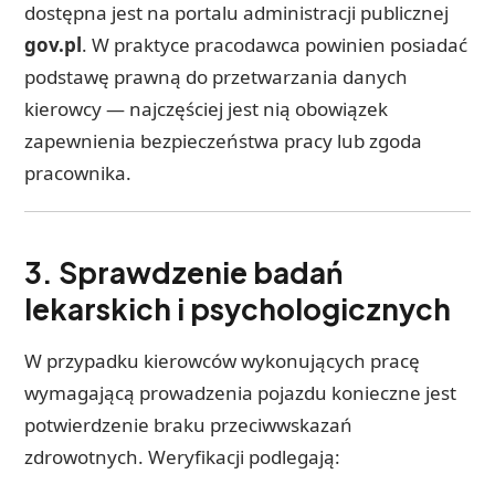
dostępna jest na portalu administracji publicznej
gov.pl
. W praktyce pracodawca powinien posiadać
podstawę prawną do przetwarzania danych
kierowcy — najczęściej jest nią obowiązek
zapewnienia bezpieczeństwa pracy lub zgoda
pracownika.
3. Sprawdzenie badań
lekarskich i psychologicznych
W przypadku kierowców wykonujących pracę
wymagającą prowadzenia pojazdu konieczne jest
potwierdzenie braku przeciwwskazań
zdrowotnych. Weryfikacji podlegają: