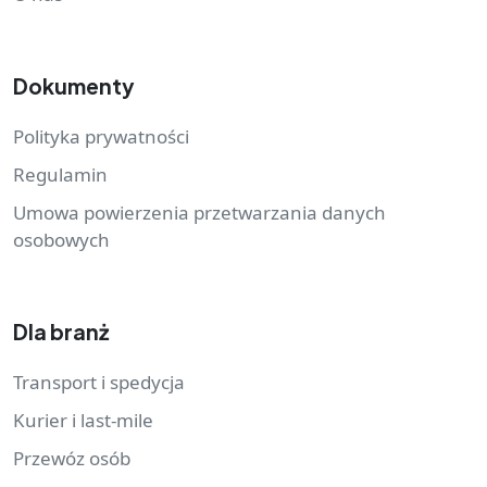
Dokumenty
Polityka prywatności
Regulamin
Umowa powierzenia przetwarzania danych
osobowych
Dla branż
Transport i spedycja
Kurier i last-mile
Przewóz osób