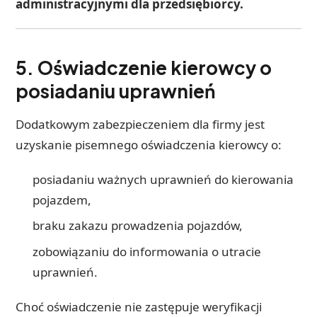
administracyjnymi dla przedsiębiorcy.
5. Oświadczenie kierowcy o
posiadaniu uprawnień
Dodatkowym zabezpieczeniem dla firmy jest
uzyskanie pisemnego oświadczenia kierowcy o:
posiadaniu ważnych uprawnień do kierowania
pojazdem,
braku zakazu prowadzenia pojazdów,
zobowiązaniu do informowania o utracie
uprawnień.
Choć oświadczenie nie zastępuje weryfikacji