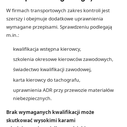
W firmach transportowych zakres kontroli jest
szerszy i obejmuje dodatkowe uprawnienia
wymagane przepisami. Sprawdzeniu podlegają
m.in.:
kwalifikacja wstępna kierowcy,
szkolenia okresowe kierowców zawodowych,
świadectwo kwalifikacji zawodowej,
karta kierowcy do tachografu,
uprawnienia ADR przy przewozie materiałów
niebezpiecznych.
Brak wymaganych kwalifikacji może
skutkować wysokimi karami