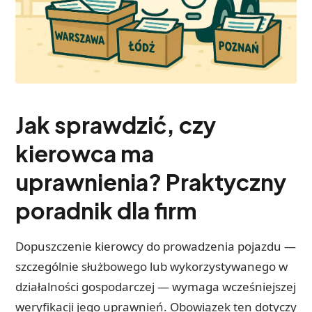
Jak sprawdzić, czy
kierowca ma
uprawnienia? Praktyczny
poradnik dla firm
Dopuszczenie kierowcy do prowadzenia pojazdu —
szczególnie służbowego lub wykorzystywanego w
działalności gospodarczej — wymaga wcześniejszej
weryfikacji jego uprawnień. Obowiązek ten dotyczy