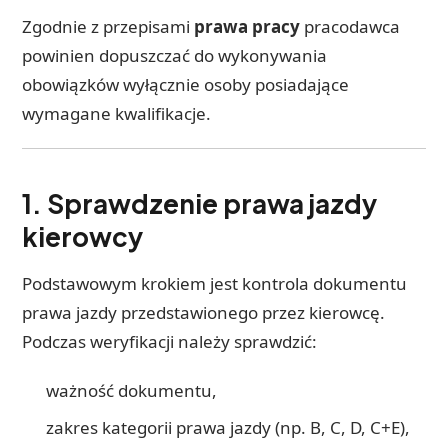
Zgodnie z przepisami
prawa pracy
pracodawca
powinien dopuszczać do wykonywania
obowiązków wyłącznie osoby posiadające
wymagane kwalifikacje.
1. Sprawdzenie prawa jazdy
kierowcy
Podstawowym krokiem jest kontrola dokumentu
prawa jazdy przedstawionego przez kierowcę.
Podczas weryfikacji należy sprawdzić:
ważność dokumentu,
zakres kategorii prawa jazdy (np. B, C, D, C+E),