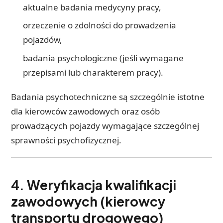
aktualne badania medycyny pracy,
orzeczenie o zdolności do prowadzenia
pojazdów,
badania psychologiczne (jeśli wymagane
przepisami lub charakterem pracy).
Badania psychotechniczne są szczególnie istotne
dla kierowców zawodowych oraz osób
prowadzących pojazdy wymagające szczególnej
sprawności psychofizycznej.
4. Weryfikacja kwalifikacji
zawodowych (kierowcy
transportu drogowego)