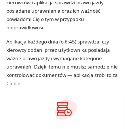
kierowców i aplikacja sprawdzi prawo jazdy,
posiadane uprawnienia oraz ich ważność i
powiadomi Cię o tym w przypadku
nieprawidłowości.
Aplikacja każdego dnia (o 6:45) sprawdza, czy
kierowcy dodani przez użytkownika posiadają
ważne prawo jazdy i wymagane kategorie
uprawnień. Dzięki temu nie musisz samodzielnie
kontrolować dokumentów — aplikacja zrobi to za
Ciebie.