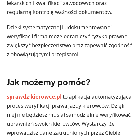
lekarskich i kwalifikacji zawodowych oraz
regularną kontrolę ważności dokumentów.
Dzięki systematycznej i udokumentowanej
weryfikacji firma może ograniczyć ryzyko prawne,
zwiększyć bezpieczeństwo oraz zapewnić zgodność
z obowiązującymi przepisami.
Jak możemy pomóc?
sprawdz-kierowce.pl
to aplikacja automatyzująca
proces weryfikacji prawa jazdy kierowców. Dzięki
niej nie będziesz musiał samodzielnie weryfikować
uprawnień swoich kierowców. Wystarczy, że
wprowadzisz dane zatrudnionych przez Ciebie