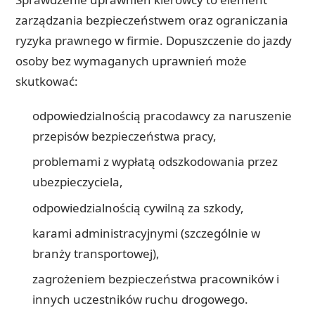
zarządzania bezpieczeństwem oraz ograniczania
ryzyka prawnego w firmie. Dopuszczenie do jazdy
osoby bez wymaganych uprawnień może
skutkować:
odpowiedzialnością pracodawcy za naruszenie
przepisów bezpieczeństwa pracy,
problemami z wypłatą odszkodowania przez
ubezpieczyciela,
odpowiedzialnością cywilną za szkody,
karami administracyjnymi (szczególnie w
branży transportowej),
zagrożeniem bezpieczeństwa pracowników i
innych uczestników ruchu drogowego.