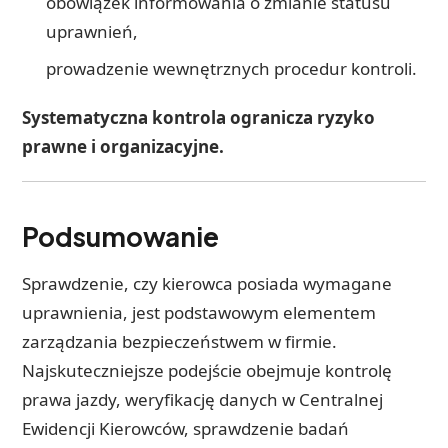
obowiązek informowania o zmianie statusu
uprawnień,
prowadzenie wewnętrznych procedur kontroli.
Systematyczna kontrola ogranicza ryzyko
prawne i organizacyjne.
Podsumowanie
Sprawdzenie, czy kierowca posiada wymagane
uprawnienia, jest podstawowym elementem
zarządzania bezpieczeństwem w firmie.
Najskuteczniejsze podejście obejmuje kontrolę
prawa jazdy, weryfikację danych w Centralnej
Ewidencji Kierowców, sprawdzenie badań