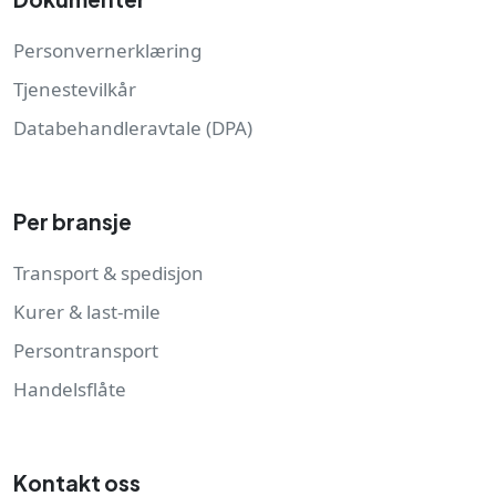
Personvernerklæring
Tjenestevilkår
Databehandleravtale (DPA)
Per bransje
Transport & spedisjon
Kurer & last-mile
Persontransport
Handelsflåte
Kontakt oss