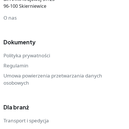
96-100 Skierniewice
O nas
Dokumenty
Polityka prywatności
Regulamin
Umowa powierzenia przetwarzania danych
osobowych
Dla branż
Transport i spedycja