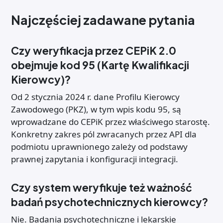
Najczęściej zadawane pytania
Czy weryfikacja przez CEPiK 2.0
obejmuje kod 95 (Kartę Kwalifikacji
Kierowcy)?
Od 2 stycznia 2024 r. dane Profilu Kierowcy
Zawodowego (PKZ), w tym wpis kodu 95, są
wprowadzane do CEPiK przez właściwego starostę.
Konkretny zakres pól zwracanych przez API dla
podmiotu uprawnionego zależy od podstawy
prawnej zapytania i konfiguracji integracji.
Czy system weryfikuje też ważność
badań psychotechnicznych kierowcy?
Nie. Badania psychotechniczne i lekarskie