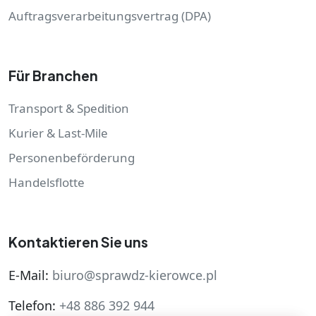
Auftragsverarbeitungsvertrag (DPA)
Für Branchen
Transport & Spedition
Kurier & Last-Mile
Personenbeförderung
Handelsflotte
Kontaktieren Sie uns
E-Mail:
biuro@sprawdz-kierowce.pl
Telefon:
+48 886 392 944