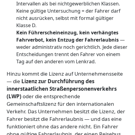
Intervallen als bei nichtgewerblichen Klassen.
Keine gültige Untersuchung = der Fahrer darf
nicht ausrücken, selbst mit formal gültiger
Klasse D.
Kein Führerscheineinzug, kein verhängtes
Fahrverbot, kein Entzug der Fahrerlaubnis
—
weder administrativ noch gerichtlich. Jede dieser
Entscheidungen trennt den Fahrer von einem
Tag auf den anderen vom Lenkrad.
Hinzu kommt die Lizenz auf Unternehmensseite
— die
Lizenz zur Durchführung des
innerstaatlichen Straßenpersonenverkehrs
(LWP)
oder die entsprechende
Gemeinschaftslizenz für den internationalen
Verkehr. Das Unternehmen besitzt die Lizenz, der
Fahrer besitzt die Fahrerlaubnis — und das eine
funktioniert ohne das andere nicht. Ein Fahrer
ohne gültige Fahrerlaubnis, der einen Reisebus