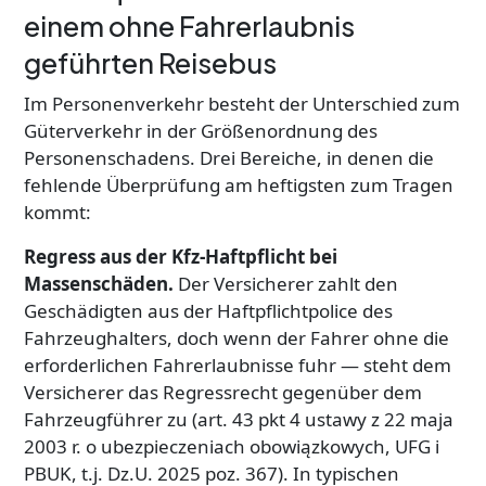
einem ohne Fahrerlaubnis
geführten Reisebus
Im Personenverkehr besteht der Unterschied zum
Güterverkehr in der Größenordnung des
Personenschadens. Drei Bereiche, in denen die
fehlende Überprüfung am heftigsten zum Tragen
kommt:
Regress aus der Kfz-Haftpflicht bei
Massenschäden.
Der Versicherer zahlt den
Geschädigten aus der Haftpflichtpolice des
Fahrzeughalters, doch wenn der Fahrer ohne die
erforderlichen Fahrerlaubnisse fuhr — steht dem
Versicherer das Regressrecht gegenüber dem
Fahrzeugführer zu (art. 43 pkt 4 ustawy z 22 maja
2003 r. o ubezpieczeniach obowiązkowych, UFG i
PBUK, t.j. Dz.U. 2025 poz. 367). In typischen