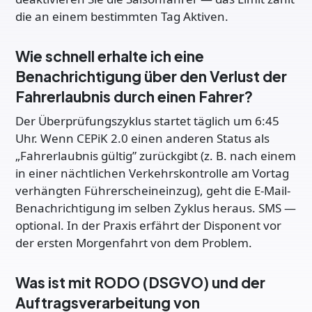
die an einem bestimmten Tag Aktiven.
Wie schnell erhalte ich eine
Benachrichtigung über den Verlust der
Fahrerlaubnis durch einen Fahrer?
Der Überprüfungszyklus startet täglich um 6:45
Uhr. Wenn CEPiK 2.0 einen anderen Status als
„Fahrerlaubnis gültig” zurückgibt (z. B. nach einem
in einer nächtlichen Verkehrskontrolle am Vortag
verhängten Führerscheineinzug), geht die E-Mail-
Benachrichtigung im selben Zyklus heraus. SMS —
optional. In der Praxis erfährt der Disponent vor
der ersten Morgenfahrt von dem Problem.
Was ist mit RODO (DSGVO) und der
Auftragsverarbeitung von