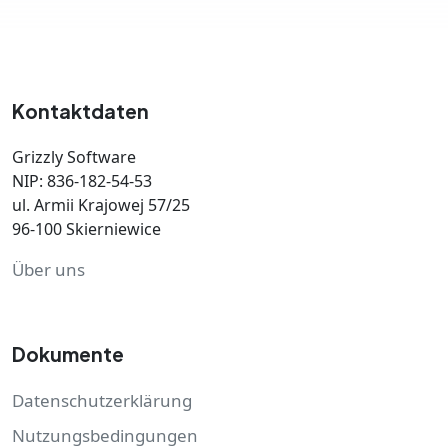
Kontaktdaten
Grizzly Software
NIP: 836-182-54-53
ul. Armii Krajowej 57/25
96-100 Skierniewice
Über uns
Dokumente
Datenschutzerklärung
Nutzungsbedingungen