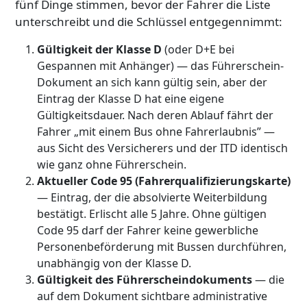
fünf Dinge stimmen, bevor der Fahrer die Liste
unterschreibt und die Schlüssel entgegennimmt:
Gültigkeit der Klasse D
(oder D+E bei
Gespannen mit Anhänger) — das Führerschein-
Dokument an sich kann gültig sein, aber der
Eintrag der Klasse D hat eine eigene
Gültigkeitsdauer. Nach deren Ablauf fährt der
Fahrer „mit einem Bus ohne Fahrerlaubnis” —
aus Sicht des Versicherers und der ITD identisch
wie ganz ohne Führerschein.
Aktueller Code 95 (Fahrerqualifizierungskarte)
— Eintrag, der die absolvierte Weiterbildung
bestätigt. Erlischt alle 5 Jahre. Ohne gültigen
Code 95 darf der Fahrer keine gewerbliche
Personenbeförderung mit Bussen durchführen,
unabhängig von der Klasse D.
Gültigkeit des Führerscheindokuments
— die
auf dem Dokument sichtbare administrative