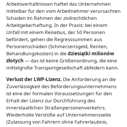
Arbeitsverhältnissen haftet das Unternehmen
mittelbar für den vom Arbeitnehmer verursachten
Schaden im Rahmen der zivilrechtlichen
Arbeitgeberhaftung. In der Praxis: bei einem
Unfall mit einem Reisebus, der 50 Personen
befördert, gehen die Regresssummen aus
Personenschäden (Schmerzensgeld, Renten,
Behandlungskosten) in die
dziesiątki milionów
złotych
— das ist keine Größenordnung, die eine
mittelgroße Transportgesellschaft abfedern kann.
Verlust der LWP-Lizenz.
Die Anforderung an die
Zuverlässigkeit des Beförderungsunternehmens
ist eine der formalen Voraussetzungen für den
Erhalt der Lizenz zur Durchführung des
innerstaatlichen Straßenpersonenverkehrs.
Wiederholte Verstöße auf Unternehmensseite
(Zulassung von Fahrern ohne Fahrerlaubnis,