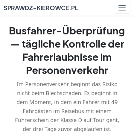
SPRAWDZ-KIEROWCE.PL
Busfahrer-Überprüfung
— tägliche Kontrolle der
Fahrerlaubnisse im
Personenverkehr
Im Personenverkehr beginnt das Risiko
nicht beim Blechschaden. Es beginnt in
dem Moment, in dem ein Fahrer mit 49
Fahrgästen im Reisebus mit einem
Führerschein der Klasse D auf Tour geht,
der drei Tage zuvor abgelaufen ist.