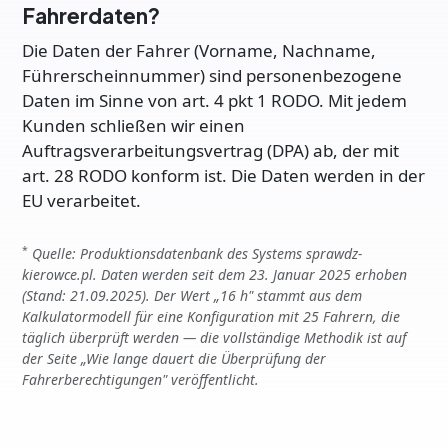
Fahrerdaten?
Die Daten der Fahrer (Vorname, Nachname,
Führerscheinnummer) sind personenbezogene
Daten im Sinne von art. 4 pkt 1 RODO. Mit jedem
Kunden schließen wir einen
Auftragsverarbeitungsvertrag (DPA) ab, der mit
art. 28 RODO konform ist. Die Daten werden in der
EU verarbeitet.
*
Quelle: Produktionsdatenbank des Systems sprawdz-
kierowce.pl. Daten werden seit dem 23. Januar 2025 erhoben
(Stand: 21.09.2025). Der Wert „16 h" stammt aus dem
Kalkulatormodell für eine Konfiguration mit 25 Fahrern, die
täglich überprüft werden — die vollständige Methodik ist auf
der Seite „Wie lange dauert die Überprüfung der
Fahrerberechtigungen" veröffentlicht.