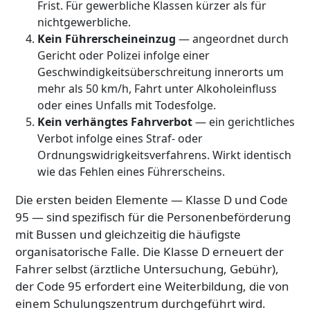
Frist. Für gewerbliche Klassen kürzer als für
nichtgewerbliche.
Kein Führerscheineinzug
— angeordnet durch
Gericht oder Polizei infolge einer
Geschwindigkeitsüberschreitung innerorts um
mehr als 50 km/h, Fahrt unter Alkoholeinfluss
oder eines Unfalls mit Todesfolge.
Kein verhängtes Fahrverbot
— ein gerichtliches
Verbot infolge eines Straf- oder
Ordnungswidrigkeitsverfahrens. Wirkt identisch
wie das Fehlen eines Führerscheins.
Die ersten beiden Elemente — Klasse D und Code
95 — sind spezifisch für die Personenbeförderung
mit Bussen und gleichzeitig die häufigste
organisatorische Falle. Die Klasse D erneuert der
Fahrer selbst (ärztliche Untersuchung, Gebühr),
der Code 95 erfordert eine Weiterbildung, die von
einem Schulungszentrum durchgeführt wird.