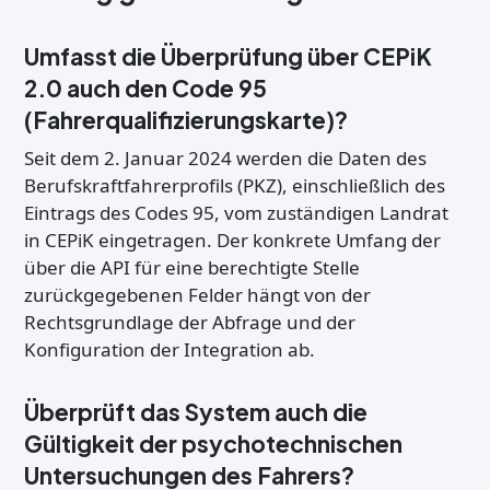
Umfasst die Überprüfung über CEPiK
2.0 auch den Code 95
(Fahrerqualifizierungskarte)?
Seit dem 2. Januar 2024 werden die Daten des
Berufskraftfahrerprofils (PKZ), einschließlich des
Eintrags des Codes 95, vom zuständigen Landrat
in CEPiK eingetragen. Der konkrete Umfang der
über die API für eine berechtigte Stelle
zurückgegebenen Felder hängt von der
Rechtsgrundlage der Abfrage und der
Konfiguration der Integration ab.
Überprüft das System auch die
Gültigkeit der psychotechnischen
Untersuchungen des Fahrers?