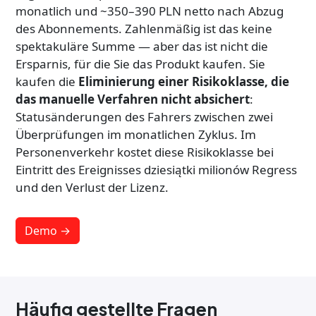
monatlich und ~350–390 PLN netto nach Abzug
des Abonnements. Zahlenmäßig ist das keine
spektakuläre Summe — aber das ist nicht die
Ersparnis, für die Sie das Produkt kaufen. Sie
kaufen die
Eliminierung einer Risikoklasse, die
das manuelle Verfahren nicht absichert
:
Statusänderungen des Fahrers zwischen zwei
Überprüfungen im monatlichen Zyklus. Im
Personenverkehr kostet diese Risikoklasse bei
Eintritt des Ereignisses dziesiątki milionów Regress
und den Verlust der Lizenz.
Demo →
Häufig gestellte Fragen