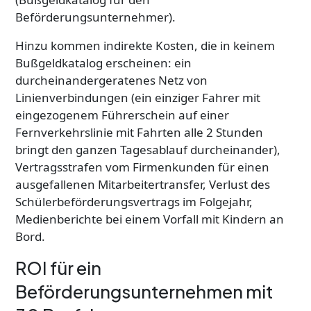
Beförderungsunternehmer).
Hinzu kommen indirekte Kosten, die in keinem
Bußgeldkatalog erscheinen: ein
durcheinandergeratenes Netz von
Linienverbindungen (ein einziger Fahrer mit
eingezogenem Führerschein auf einer
Fernverkehrslinie mit Fahrten alle 2 Stunden
bringt den ganzen Tagesablauf durcheinander),
Vertragsstrafen vom Firmenkunden für einen
ausgefallenen Mitarbeitertransfer, Verlust des
Schülerbeförderungsvertrags im Folgejahr,
Medienberichte bei einem Vorfall mit Kindern an
Bord.
ROI für ein
Beförderungsunternehmen mit