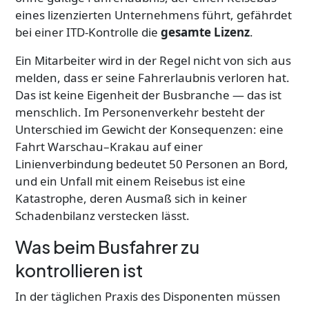
eines lizenzierten Unternehmens führt, gefährdet
bei einer ITD-Kontrolle die
gesamte Lizenz
.
Ein Mitarbeiter wird in der Regel nicht von sich aus
melden, dass er seine Fahrerlaubnis verloren hat.
Das ist keine Eigenheit der Busbranche — das ist
menschlich. Im Personenverkehr besteht der
Unterschied im Gewicht der Konsequenzen: eine
Fahrt Warschau–Krakau auf einer
Linienverbindung bedeutet 50 Personen an Bord,
und ein Unfall mit einem Reisebus ist eine
Katastrophe, deren Ausmaß sich in keiner
Schadenbilanz verstecken lässt.
Was beim Busfahrer zu
kontrollieren ist
In der täglichen Praxis des Disponenten müssen