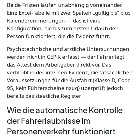
Beide Fristen laufen unabhängig voneinander.
Eine Excel-Tabelle mit zwei Spalten „gültig bis” plus
Kalendererinnerungen — das ist eine
Konfiguration, die bis zum ersten Urlaub der
Person funktioniert, die die Evidenz führt.
Psychotechnische und ärztliche Untersuchungen
werden nicht in CEPiK erfasst — der Fahrer legt
das Attest dem Arbeitgeber direkt vor. Das
verbleibt in der internen Evidenz, die tatsächlichen
Voraussetzungen für die Ausfahrt (Klasse D, Code
95, kein Führerscheineinzug) überprüft jedoch
bereits das staatliche Register.
Wie die automatische Kontrolle
der Fahrerlaubnisse im
Personenverkehr funktioniert