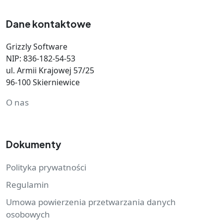
Dane kontaktowe
Grizzly Software
NIP: 836-182-54-53
ul. Armii Krajowej 57/25
96-100 Skierniewice
O nas
Dokumenty
Polityka prywatności
Regulamin
Umowa powierzenia przetwarzania danych
osobowych