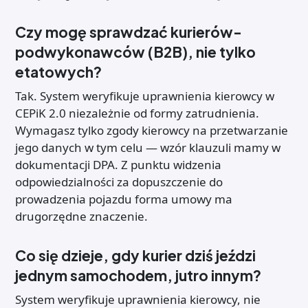
Czy mogę sprawdzać kurierów-
podwykonawców (B2B), nie tylko
etatowych?
Tak. System weryfikuje uprawnienia kierowcy w
CEPiK 2.0 niezależnie od formy zatrudnienia.
Wymagasz tylko zgody kierowcy na przetwarzanie
jego danych w tym celu — wzór klauzuli mamy w
dokumentacji DPA. Z punktu widzenia
odpowiedzialności za dopuszczenie do
prowadzenia pojazdu forma umowy ma
drugorzędne znaczenie.
Co się dzieje, gdy kurier dziś jeździ
jednym samochodem, jutro innym?
System weryfikuje uprawnienia kierowcy, nie