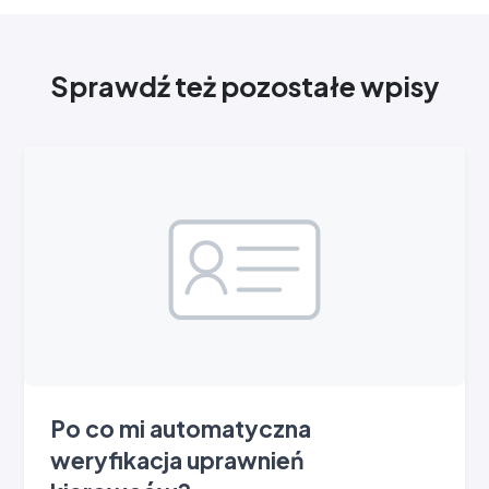
Sprawdź też pozostałe wpisy
Po co mi automatyczna
weryfikacja uprawnień