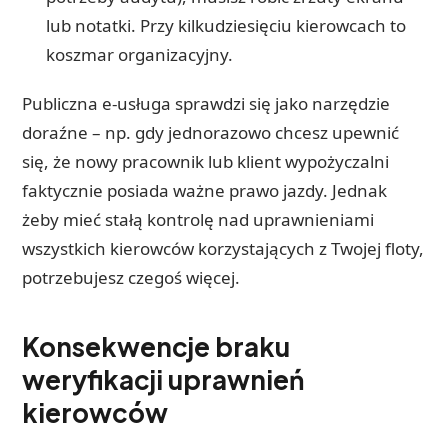
lub notatki. Przy kilkudziesięciu kierowcach to
koszmar organizacyjny.
Publiczna e-usługa sprawdzi się jako narzędzie
doraźne – np. gdy jednorazowo chcesz upewnić
się, że nowy pracownik lub klient wypożyczalni
faktycznie posiada ważne prawo jazdy. Jednak
żeby mieć stałą kontrolę nad uprawnieniami
wszystkich kierowców korzystających z Twojej floty,
potrzebujesz czegoś więcej.
Konsekwencje braku
weryfikacji uprawnień
kierowców