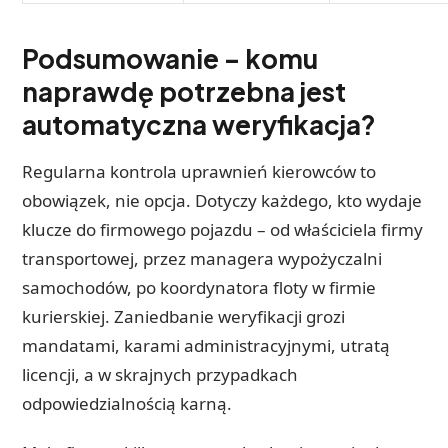
Podsumowanie – komu
naprawdę potrzebna jest
automatyczna weryfikacja?
Regularna kontrola uprawnień kierowców to
obowiązek, nie opcja. Dotyczy każdego, kto wydaje
klucze do firmowego pojazdu – od właściciela firmy
transportowej, przez managera wypożyczalni
samochodów, po koordynatora floty w firmie
kurierskiej. Zaniedbanie weryfikacji grozi
mandatami, karami administracyjnymi, utratą
licencji, a w skrajnych przypadkach
odpowiedzialnością karną.