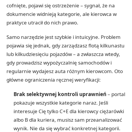
cofnięte, pojawi się ostrzeżenie – sygnał, że na
dokumencie widnieją kategorie, ale kierowca w
praktyce utracił do nich prawo.
Samo narzędzie jest szybkie i intuicyjne. Problem
pojawia się jednak, gdy zarządzasz flotą kilkunastu
lub kilkudziesięciu pojazdów – a zwłaszcza wtedy,
gdy prowadzisz wypożyczalnię samochodów i
regularnie wydajesz auta różnym kierowcom. Oto
główne ograniczenia ręcznej weryfikacji:
Brak selektywnej kontroli uprawnień
– portal
pokazuje wszystkie kategorie naraz. Jeśli
interesuje Cię tylko C+E dla kierowcy ciężarówki
albo B dla kuriera, musisz sam przeanalizować
wynik. Nie da się wybrać konkretnej kategorii.