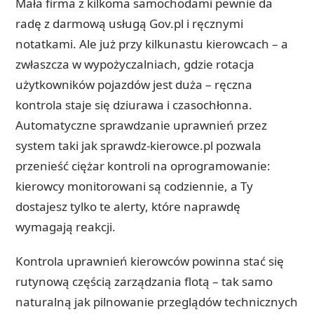
Mała firma z kilkoma samochodami pewnie da
radę z darmową usługą Gov.pl i ręcznymi
notatkami. Ale już przy kilkunastu kierowcach – a
zwłaszcza w wypożyczalniach, gdzie rotacja
użytkowników pojazdów jest duża – ręczna
kontrola staje się dziurawa i czasochłonna.
Automatyczne sprawdzanie uprawnień przez
system taki jak sprawdz-kierowce.pl pozwala
przenieść ciężar kontroli na oprogramowanie:
kierowcy monitorowani są codziennie, a Ty
dostajesz tylko te alerty, które naprawdę
wymagają reakcji.
Kontrola uprawnień kierowców powinna stać się
rutynową częścią zarządzania flotą – tak samo
naturalną jak pilnowanie przeglądów technicznych