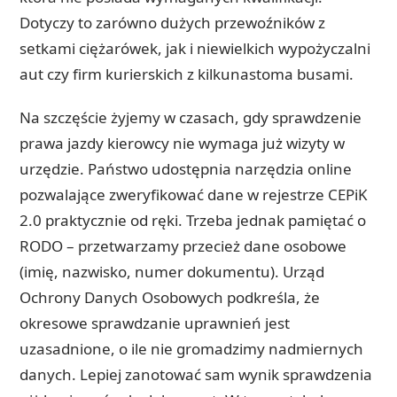
Dotyczy to zarówno dużych przewoźników z
setkami ciężarówek, jak i niewielkich wypożyczalni
aut czy firm kurierskich z kilkunastoma busami.
Na szczęście żyjemy w czasach, gdy sprawdzenie
prawa jazdy kierowcy nie wymaga już wizyty w
urzędzie. Państwo udostępnia narzędzia online
pozwalające zweryfikować dane w rejestrze CEPiK
2.0 praktycznie od ręki. Trzeba jednak pamiętać o
RODO – przetwarzamy przecież dane osobowe
(imię, nazwisko, numer dokumentu). Urząd
Ochrony Danych Osobowych podkreśla, że
okresowe sprawdzanie uprawnień jest
uzasadnione, o ile nie gromadzimy nadmiernych
danych. Lepiej zanotować sam wynik sprawdzenia