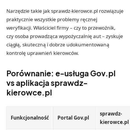
Narzędzie takie jak sprawdz-kierowce.pl rozwiązuje
praktycznie wszystkie problemy ręcznej
weryfikacji. Właściciel firmy – czy to przewoźnik,
czy osoba prowadząca wypożyczalnię aut – zyskuje
ciągłą, skuteczną i dobrze udokumentowaną
kontrolę uprawnień kierowców.
Porównanie: e-usługa Gov.pl
vs aplikacja sprawdz-
kierowce.pl
sprawdz-
Funkcjonalność
Portal Gov.pl
kierowce.pl