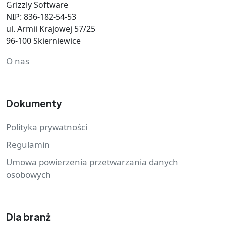
Grizzly Software
NIP: 836-182-54-53
ul. Armii Krajowej 57/25
96-100 Skierniewice
O nas
Dokumenty
Polityka prywatności
Regulamin
Umowa powierzenia przetwarzania danych
osobowych
Dla branż