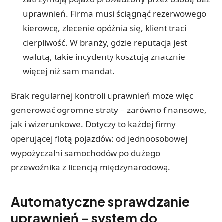
uprawnień. Firma musi ściągnąć rezerwowego
kierowcę, zlecenie opóźnia się, klient traci
cierpliwość. W branży, gdzie reputacja jest
walutą, takie incydenty kosztują znacznie
więcej niż sam mandat.
Brak regularnej kontroli uprawnień może więc
generować ogromne straty – zarówno finansowe,
jak i wizerunkowe. Dotyczy to każdej firmy
operującej flotą pojazdów: od jednoosobowej
wypożyczalni samochodów po dużego
przewoźnika z licencją międzynarodową.
Automatyczne sprawdzanie
uprawnień – system do