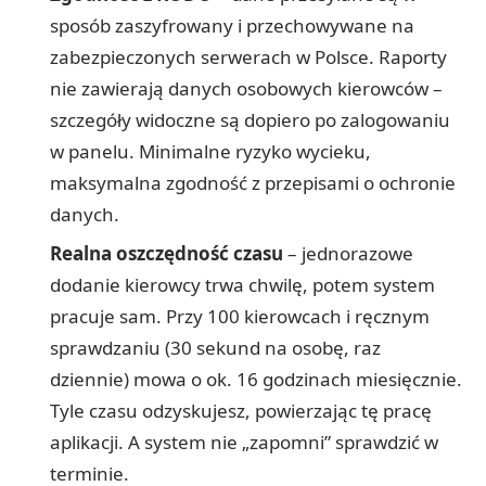
sposób zaszyfrowany i przechowywane na
zabezpieczonych serwerach w Polsce. Raporty
nie zawierają danych osobowych kierowców –
szczegóły widoczne są dopiero po zalogowaniu
w panelu. Minimalne ryzyko wycieku,
maksymalna zgodność z przepisami o ochronie
danych.
Realna oszczędność czasu
– jednorazowe
dodanie kierowcy trwa chwilę, potem system
pracuje sam. Przy 100 kierowcach i ręcznym
sprawdzaniu (30 sekund na osobę, raz
dziennie) mowa o ok. 16 godzinach miesięcznie.
Tyle czasu odzyskujesz, powierzając tę pracę
aplikacji. A system nie „zapomni” sprawdzić w
terminie.