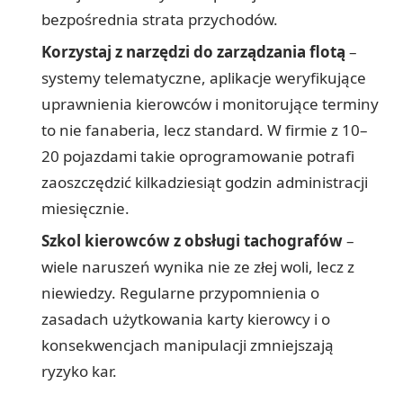
bezpośrednia strata przychodów.
Korzystaj z narzędzi do zarządzania flotą
–
systemy telematyczne, aplikacje weryfikujące
uprawnienia kierowców i monitorujące terminy
to nie fanaberia, lecz standard. W firmie z 10–
20 pojazdami takie oprogramowanie potrafi
zaoszczędzić kilkadziesiąt godzin administracji
miesięcznie.
Szkol kierowców z obsługi tachografów
–
wiele naruszeń wynika nie ze złej woli, lecz z
niewiedzy. Regularne przypomnienia o
zasadach użytkowania karty kierowcy i o
konsekwencjach manipulacji zmniejszają
ryzyko kar.