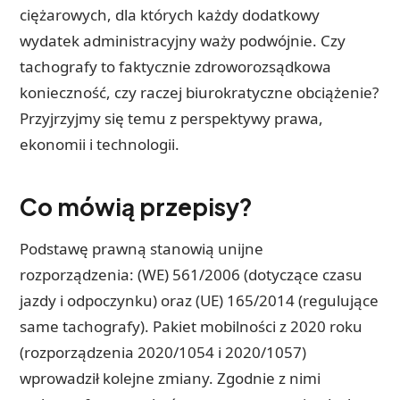
ciężarowych, dla których każdy dodatkowy
wydatek administracyjny waży podwójnie. Czy
tachografy to faktycznie zdroworozsądkowa
konieczność, czy raczej biurokratyczne obciążenie?
Przyjrzyjmy się temu z perspektywy prawa,
ekonomii i technologii.
Co mówią przepisy?
Podstawę prawną stanowią unijne
rozporządzenia: (WE) 561/2006 (dotyczące czasu
jazdy i odpoczynku) oraz (UE) 165/2014 (regulujące
same tachografy). Pakiet mobilności z 2020 roku
(rozporządzenia 2020/1054 i 2020/1057)
wprowadził kolejne zmiany. Zgodnie z nimi