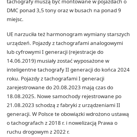
tachografy muszą być montowane w pojazdach o
DMC ponad 3,5 tony oraz w busach na ponad 9
miejsc.
UE narzuciła też harmonogram wymiany starszych
urządzeń. Pojazdy z tachografami analogowymi
lub cyfrowymi I generacji (rejestracje do
14.06.2019) musiały zostać wyposażone w
inteligentne tachografy II generacji do końca 2024
roku. Pojazdy z tachografami I generacji
zarejestrowane do 20.08.2023 mają czas do
18.08.2025. Nowe samochody rejestrowane po
21.08.2023 schodzą z fabryki z urządzeniami II
generacji. W Polsce te obowiązki wdrożono ustawą
o tachografach z 2018 r. i nowelizacją Prawa o
ruchu drogowym z 2022 r.