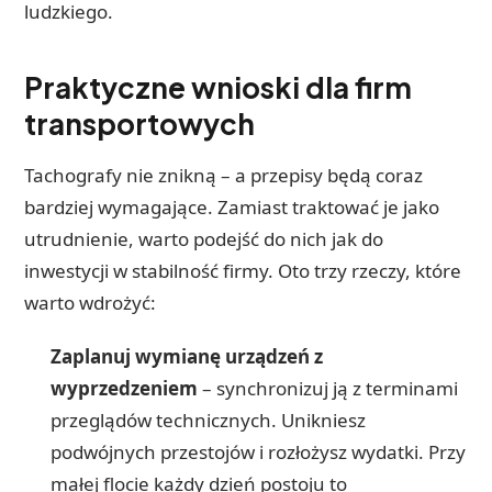
ludzkiego.
Praktyczne wnioski dla firm
transportowych
Tachografy nie znikną – a przepisy będą coraz
bardziej wymagające. Zamiast traktować je jako
utrudnienie, warto podejść do nich jak do
inwestycji w stabilność firmy. Oto trzy rzeczy, które
warto wdrożyć:
Zaplanuj wymianę urządzeń z
wyprzedzeniem
– synchronizuj ją z terminami
przeglądów technicznych. Unikniesz
podwójnych przestojów i rozłożysz wydatki. Przy
małej flocie każdy dzień postoju to