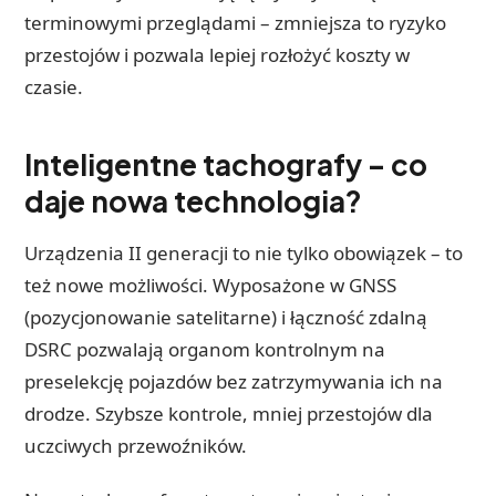
terminowymi przeglądami – zmniejsza to ryzyko
przestojów i pozwala lepiej rozłożyć koszty w
czasie.
Inteligentne tachografy – co
daje nowa technologia?
Urządzenia II generacji to nie tylko obowiązek – to
też nowe możliwości. Wyposażone w GNSS
(pozycjonowanie satelitarne) i łączność zdalną
DSRC pozwalają organom kontrolnym na
preselekcję pojazdów bez zatrzymywania ich na
drodze. Szybsze kontrole, mniej przestojów dla
uczciwych przewoźników.