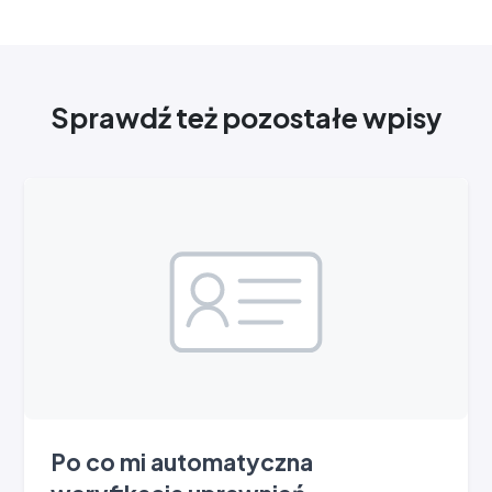
Sprawdź też pozostałe wpisy
Po co mi automatyczna