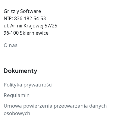
Grizzly Software
NIP: 836-182-54-53
ul. Armii Krajowej 57/25
96-100 Skierniewice
O nas
Dokumenty
Polityka prywatności
Regulamin
Umowa powierzenia przetwarzania danych
osobowych