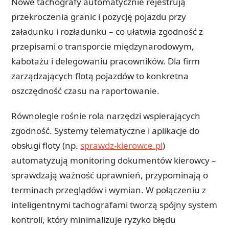
Nowe tachografy automatycznie rejestrują
przekroczenia granic i pozycję pojazdu przy
załadunku i rozładunku – co ułatwia zgodność z
przepisami o transporcie międzynarodowym,
kabotażu i delegowaniu pracowników. Dla firm
zarządzających flotą pojazdów to konkretna
oszczędność czasu na raportowanie.
Równolegle rośnie rola narzędzi wspierających
zgodność. Systemy telematyczne i aplikacje do
obsługi floty (np.
sprawdz-kierowce.pl
)
automatyzują monitoring dokumentów kierowcy –
sprawdzają ważność uprawnień, przypominają o
terminach przeglądów i wymian. W połączeniu z
inteligentnymi tachografami tworzą spójny system
kontroli, który minimalizuje ryzyko błędu