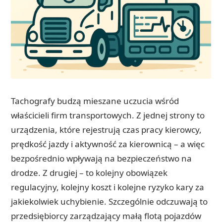
Tachografy budzą mieszane uczucia wśród
właścicieli firm transportowych. Z jednej strony to
urządzenia, które rejestrują czas pracy kierowcy,
prędkość jazdy i aktywność za kierownicą – a więc
bezpośrednio wpływają na bezpieczeństwo na
drodze. Z drugiej – to kolejny obowiązek
regulacyjny, kolejny koszt i kolejne ryzyko kary za
jakiekolwiek uchybienie. Szczególnie odczuwają to
przedsiębiorcy zarządzający małą flotą pojazdów