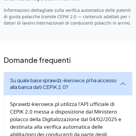
Informazioni dettagliate sulla verifica automatica delle patenti
di guida polacche tramite CEPiK 2.0 — contenuti adattati per i
datori di lavoro internazionali di conducenti polacchi in arrivo.
Domande frequenti
Su quale base sprawdz-kierowce.pl ha accesso
alla banca dati CEPiK 2.0?
Sprawdz-kierowce.pl utilizza l'API ufficiale di
CEPiK 2.0 messa a disposizione dal Ministero
polacco della Digitalizzazione dal 04/02/2025 e
destinata alla verifica automatica delle
abilitazioni dei conducenti da parte degli