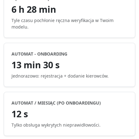
6 h 28 min
Tyle czasu pochłonie ręczna weryfikacja w Twoim
modelu.
AUTOMAT - ONBOARDING
13 min 30 s
Jednorazowo: rejestracja + dodanie kierowców.
AUTOMAT / MIESIĄC (PO ONBOARDINGU)
12 s
Tylko obsługa wykrytych nieprawidłowości.