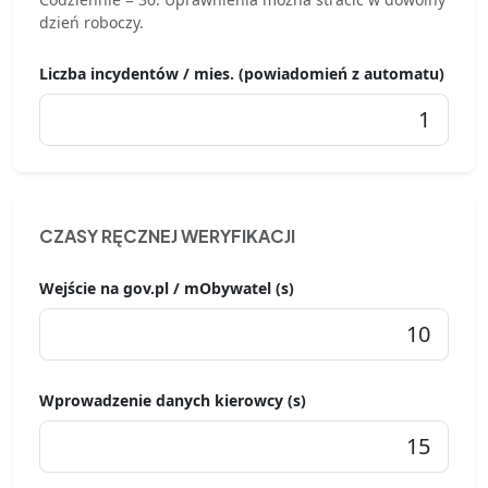
dzień roboczy.
Liczba incydentów / mies. (powiadomień z automatu)
CZASY RĘCZNEJ WERYFIKACJI
Wejście na gov.pl / mObywatel (s)
Wprowadzenie danych kierowcy (s)