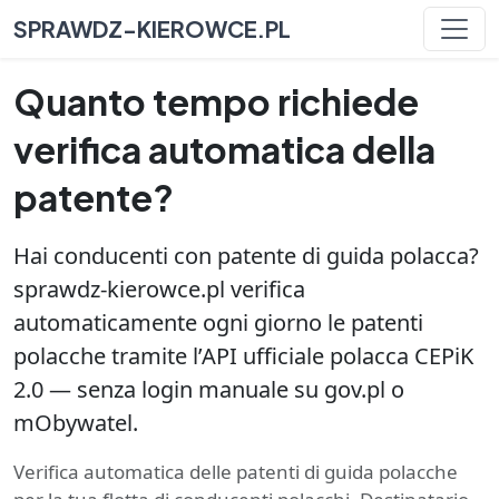
SPRAWDZ-KIEROWCE.PL
Quanto tempo richiede
verifica automatica della
patente?
Hai conducenti con patente di guida polacca?
sprawdz-kierowce.pl verifica
automaticamente ogni giorno le patenti
polacche tramite l’API ufficiale polacca CEPiK
2.0 — senza login manuale su gov.pl o
mObywatel.
Verifica automatica delle patenti di guida polacche