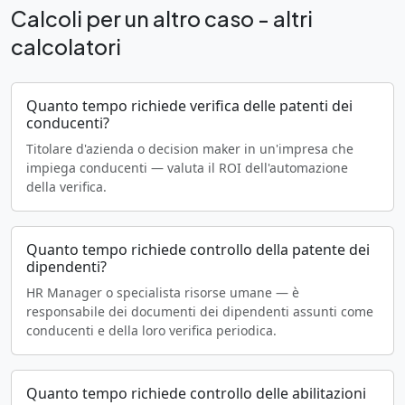
Calcoli per un altro caso - altri
calcolatori
Quanto tempo richiede verifica delle patenti dei
conducenti?
Titolare d'azienda o decision maker in un'impresa che
impiega conducenti — valuta il ROI dell'automazione
della verifica.
Quanto tempo richiede controllo della patente dei
dipendenti?
HR Manager o specialista risorse umane — è
responsabile dei documenti dei dipendenti assunti come
conducenti e della loro verifica periodica.
Quanto tempo richiede controllo delle abilitazioni