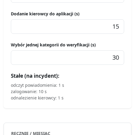
Dodanie kierowcy do aplikacji (s)
Wybór jednej kategorii do weryfikacji (s)
Stałe (na incydent):
odczyt powiadomienia: 1 s
zalogowanie: 10 s
odnalezienie kierowcy: 1 s
RĘCZNIE / MIESIĄC