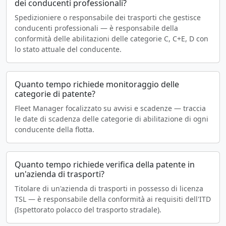
dei conducenti professionali?
Spedizioniere o responsabile dei trasporti che gestisce
conducenti professionali — è responsabile della
conformità delle abilitazioni delle categorie C, C+E, D con
lo stato attuale del conducente.
Quanto tempo richiede monitoraggio delle
categorie di patente?
Fleet Manager focalizzato su avvisi e scadenze — traccia
le date di scadenza delle categorie di abilitazione di ogni
conducente della flotta.
Quanto tempo richiede verifica della patente in
un'azienda di trasporti?
Titolare di un'azienda di trasporti in possesso di licenza
TSL — è responsabile della conformità ai requisiti dell'ITD
(Ispettorato polacco del trasporto stradale).