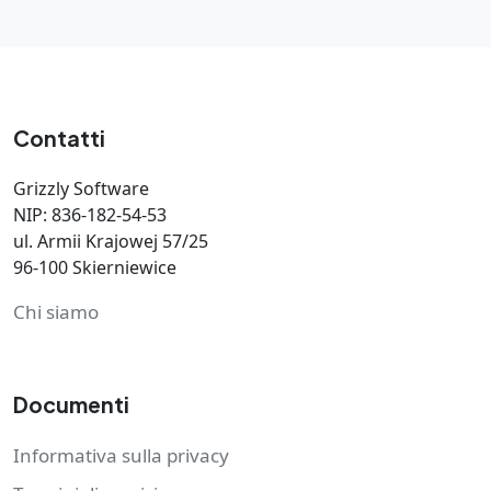
Contatti
Grizzly Software
NIP: 836-182-54-53
ul. Armii Krajowej 57/25
96-100 Skierniewice
Chi siamo
Documenti
Informativa sulla privacy