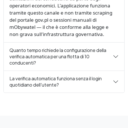
operatori economici. L'applicazione funziona
tramite questo canale e non tramite scraping
del portale gov.pl o sessioni manuali di
mObywatel — il che è conforme alla legge e
non grava sull'infrastruttura governativa.
Quanto tempo richiede la configurazione della
verifica automatica per una flotta di 10
conducenti?
La verifica automatica funziona senza il login
quotidiano dell'utente?