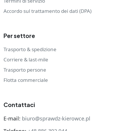
Termini di servizio
Accordo sul trattamento dei dati (DPA)
Per settore
Trasporto & spedizione
Corriere & last-mile
Trasporto persone
Flotta commerciale
Contattaci
E-mail:
biuro@sprawdz-kierowce.pl