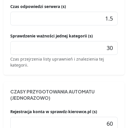
Czas odpowiedzi serwera (s)
Sprawdzenie ważności jednej kategorii (s)
Czas przejrzenia listy uprawnień i znalezienia tej
kategorii.
CZASY PRZYGOTOWANIA AUTOMATU
(JEDNORAZOWO)
Rejestracja konta w sprawdz-kierowce.pl (s)