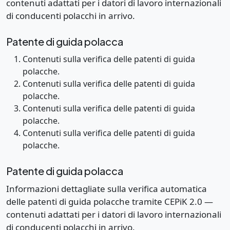
contenuti adattati per i datori di lavoro internazionali
di conducenti polacchi in arrivo.
Patente di guida polacca
Contenuti sulla verifica delle patenti di guida
polacche.
Contenuti sulla verifica delle patenti di guida
polacche.
Contenuti sulla verifica delle patenti di guida
polacche.
Contenuti sulla verifica delle patenti di guida
polacche.
Patente di guida polacca
Informazioni dettagliate sulla verifica automatica
delle patenti di guida polacche tramite CEPiK 2.0 —
contenuti adattati per i datori di lavoro internazionali
di conducenti polacchi in arrivo.