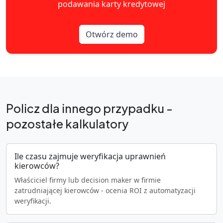
podawania karty kredytowej
Otwórz demo
Policz dla innego przypadku -
pozostałe kalkulatory
Ile czasu zajmuje weryfikacja uprawnień
kierowców?
Właściciel firmy lub decision maker w firmie
zatrudniającej kierowców - ocenia ROI z automatyzacji
weryfikacji.