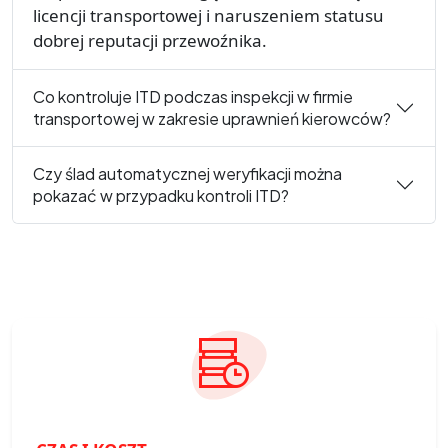
licencji transportowej i naruszeniem statusu
dobrej reputacji przewoźnika.
Co kontroluje ITD podczas inspekcji w firmie
transportowej w zakresie uprawnień kierowców?
Czy ślad automatycznej weryfikacji można
pokazać w przypadku kontroli ITD?