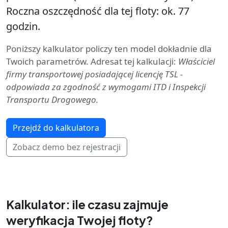
Roczna oszczędność dla tej floty: ok. 77
godzin.
Poniższy kalkulator policzy ten model dokładnie dla
Twoich parametrów. Adresat tej kalkulacji:
Właściciel
firmy transportowej posiadającej licencję TSL -
odpowiada za zgodność z wymogami ITD i Inspekcji
Transportu Drogowego.
Przejdź do kalkulatora
Zobacz demo bez rejestracji
Kalkulator: ile czasu zajmuje
weryfikacja Twojej floty?