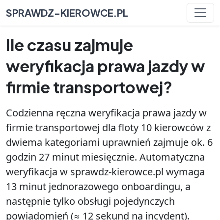
SPRAWDZ-KIEROWCE.PL
Ile czasu zajmuje
weryfikacja prawa jazdy w
firmie transportowej?
Codzienna ręczna weryfikacja prawa jazdy w
firmie transportowej dla floty 10 kierowców z
dwiema kategoriami uprawnień zajmuje ok. 6
godzin 27 minut miesięcznie. Automatyczna
weryfikacja w sprawdz-kierowce.pl wymaga
13 minut jednorazowego onboardingu, a
następnie tylko obsługi pojedynczych
powiadomień (≈ 12 sekund na incydent).