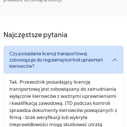
Najczęstsze pytania
Czy posiadanie licencji transportowej
zobowiązuje do regularnej kontroli uprawnień
kierowców?
Tak. Przewoźnik posiadający licencję
transportową jest zobowiązany do zatrudniania
wyłącznie kierowców z ważnymi uprawnieniami
i kwalifikacją zawodową. ITD podczas kontroli
sprawdza dokumenty kierowców powiązanych z
firmą - brak weryfikacji lub wykryte
nieprawidłowości mogą skutkować utratą