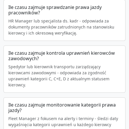
Ile czasu zajmuje sprawdzanie prawa jazdy
pracowników?
HR Manager lub specjalista ds. kadr - odpowiada za
dokumenty pracowników zatrudnionych na stanowisku
kierowcy i ich okresową weryfikację.
Ile czasu zajmuje kontrola uprawnień kierowców
zawodowych?
Spedytor lub kierownik transportu zarządzający
kierowcami zawodowymi - odpowiada za zgodność
uprawnień kategorii C, C+E, D z aktualnym statusem
kierowcy.
Ile czasu zajmuje monitorowanie kategorii prawa
jazdy?
Fleet Manager z fokusem na alerty i terminy - śledzi daty
wygaśnięcia kategorii uprawnień u każdego kierowcy