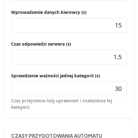
Wprowadzenie danych kierowcy (s)
Czas odpowiedzi serwera (s)
Sprawdzenie ważności jednej kategorii (s)
Czas przejrzenia listy uprawnień i znalezienia tej
kategorii.
CZASY PRZYGOTOWANIA AUTOMATU