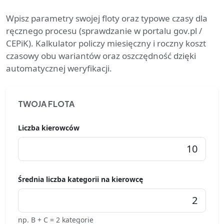
Wpisz parametry swojej floty oraz typowe czasy dla
ręcznego procesu (sprawdzanie w portalu gov.pl /
CEPiK). Kalkulator policzy miesięczny i roczny koszt
czasowy obu wariantów oraz oszczędność dzięki
automatycznej weryfikacji.
TWOJA FLOTA
Liczba kierowców
Średnia liczba kategorii na kierowcę
np. B + C = 2 kategorie