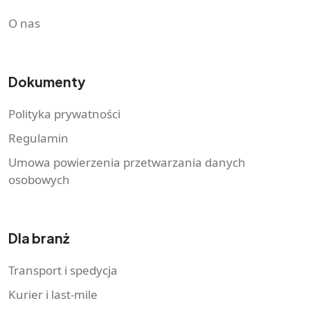
O nas
Dokumenty
Polityka prywatności
Regulamin
Umowa powierzenia przetwarzania danych
osobowych
Dla branż
Transport i spedycja
Kurier i last-mile