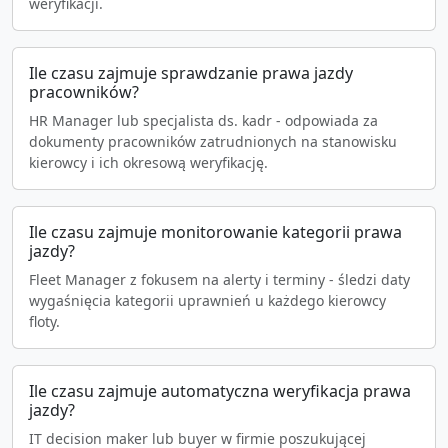
weryfikacji.
Ile czasu zajmuje sprawdzanie prawa jazdy
pracowników?
HR Manager lub specjalista ds. kadr - odpowiada za
dokumenty pracowników zatrudnionych na stanowisku
kierowcy i ich okresową weryfikację.
Ile czasu zajmuje monitorowanie kategorii prawa
jazdy?
Fleet Manager z fokusem na alerty i terminy - śledzi daty
wygaśnięcia kategorii uprawnień u każdego kierowcy
floty.
Ile czasu zajmuje automatyczna weryfikacja prawa
jazdy?
IT decision maker lub buyer w firmie poszukującej