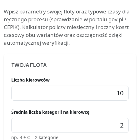
Wpisz parametry swojej floty oraz typowe czasy dla
ręcznego procesu (sprawdzanie w portalu gov.pl /
CEPiK). Kalkulator policzy miesięczny i roczny koszt
czasowy obu wariantów oraz oszczędność dzięki
automatycznej weryfikacji.
TWOJA FLOTA
Liczba kierowców
Średnia liczba kategorii na kierowcę
np. B + C = 2 kategorie