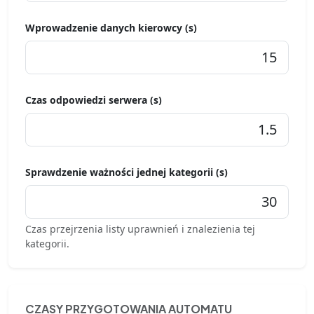
Wprowadzenie danych kierowcy (s)
Czas odpowiedzi serwera (s)
Sprawdzenie ważności jednej kategorii (s)
Czas przejrzenia listy uprawnień i znalezienia tej
kategorii.
CZASY PRZYGOTOWANIA AUTOMATU