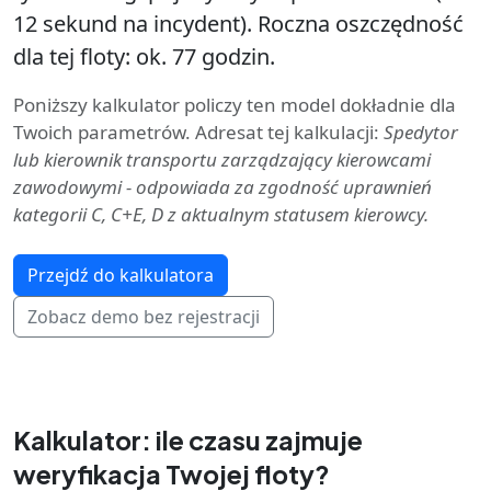
12 sekund na incydent). Roczna oszczędność
dla tej floty: ok. 77 godzin.
Poniższy kalkulator policzy ten model dokładnie dla
Twoich parametrów. Adresat tej kalkulacji:
Spedytor
lub kierownik transportu zarządzający kierowcami
zawodowymi - odpowiada za zgodność uprawnień
kategorii C, C+E, D z aktualnym statusem kierowcy.
Przejdź do kalkulatora
Zobacz demo bez rejestracji
Kalkulator: ile czasu zajmuje
weryfikacja Twojej floty?