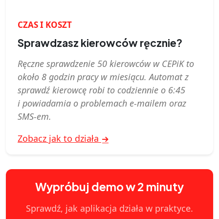
CZAS I KOSZT
Sprawdzasz kierowców ręcznie?
Ręczne sprawdzenie 50 kierowców w CEPiK to
około 8 godzin pracy w miesiącu. Automat z
sprawdź kierowcę robi to codziennie o 6:45
i powiadamia o problemach e‑mailem oraz
SMS-em.
Zobacz jak to działa
Wypróbuj demo w 2 minuty
Sprawdź, jak aplikacja działa w praktyce.