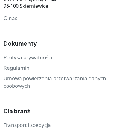
96-100 Skierniewice
O nas
Dokumenty
Polityka prywatności
Regulamin
Umowa powierzenia przetwarzania danych
osobowych
Dla branż
Transport i spedycja