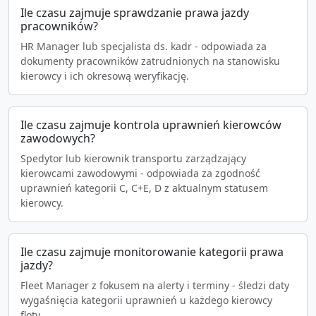
Ile czasu zajmuje sprawdzanie prawa jazdy
pracowników?
HR Manager lub specjalista ds. kadr - odpowiada za
dokumenty pracowników zatrudnionych na stanowisku
kierowcy i ich okresową weryfikację.
Ile czasu zajmuje kontrola uprawnień kierowców
zawodowych?
Spedytor lub kierownik transportu zarządzający
kierowcami zawodowymi - odpowiada za zgodność
uprawnień kategorii C, C+E, D z aktualnym statusem
kierowcy.
Ile czasu zajmuje monitorowanie kategorii prawa
jazdy?
Fleet Manager z fokusem na alerty i terminy - śledzi daty
wygaśnięcia kategorii uprawnień u każdego kierowcy
floty.