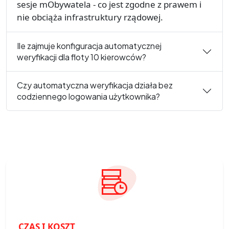
sesje mObywatela - co jest zgodne z prawem i
nie obciąża infrastruktury rządowej.
Ile zajmuje konfiguracja automatycznej
weryfikacji dla floty 10 kierowców?
Czy automatyczna weryfikacja działa bez
codziennego logowania użytkownika?
CZAS I KOSZT