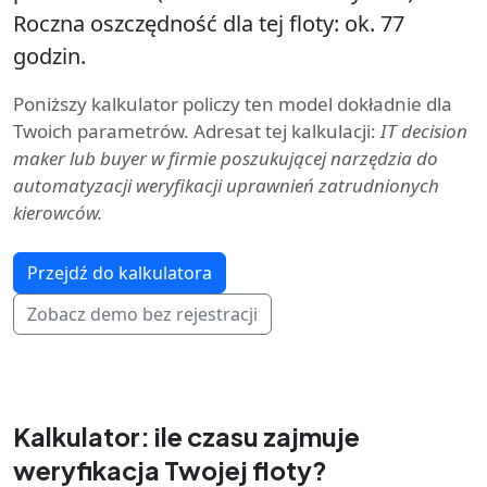
Roczna oszczędność dla tej floty: ok. 77
godzin.
Poniższy kalkulator policzy ten model dokładnie dla
Twoich parametrów. Adresat tej kalkulacji:
IT decision
maker lub buyer w firmie poszukującej narzędzia do
automatyzacji weryfikacji uprawnień zatrudnionych
kierowców.
Przejdź do kalkulatora
Zobacz demo bez rejestracji
Kalkulator: ile czasu zajmuje
weryfikacja Twojej floty?