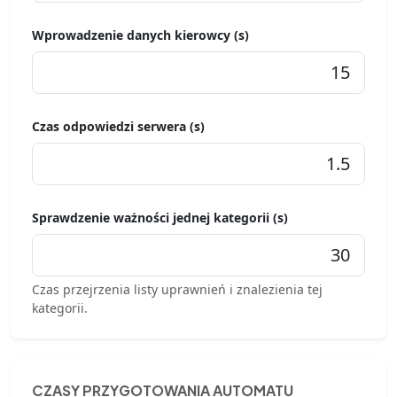
Wprowadzenie danych kierowcy (s)
Czas odpowiedzi serwera (s)
Sprawdzenie ważności jednej kategorii (s)
Czas przejrzenia listy uprawnień i znalezienia tej
kategorii.
CZASY PRZYGOTOWANIA AUTOMATU