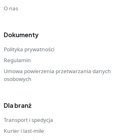
O nas
Dokumenty
Polityka prywatności
Regulamin
Umowa powierzenia przetwarzania danych
osobowych
Dla branż
Transport i spedycja
Kurier i last-mile