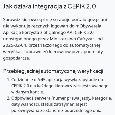
Jak działa integracja z CEPiK 2.0
Sprawdz-kierowce.pl nie scrapuje portalu gov.pl ani
nie wykonuje ręcznych logowań do mObywatela.
Aplikacja korzysta z oficjalnego API CEPiK 2.0
udostępnionego przez Ministerstwo Cyfryzacji od
2025-02-04, przeznaczonego do automatycznej
weryfikacji uprawnień kierowców przez podmioty
gospodarcze.
Przebieg jednej automatycznej weryfikacji
Codziennie o 6:45 aplikacja wysyła zapytanie do
CEPiK 2.0 dla każdego kierowcy zarejestrowanego
w danym koncie.
Odpowiedź serwera (numer prawa jazdy, kategorie,
daty ważności, status zatrzymania) jest
porównywana ze stanem z poprzedniego dnia.