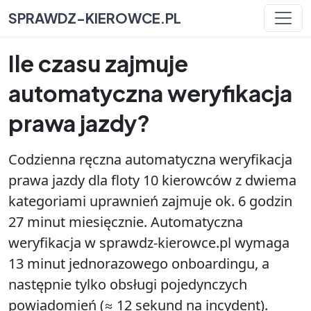
SPRAWDZ-KIEROWCE.PL
Ile czasu zajmuje
automatyczna weryfikacja
prawa jazdy?
Codzienna ręczna automatyczna weryfikacja
prawa jazdy dla floty 10 kierowców z dwiema
kategoriami uprawnień zajmuje ok. 6 godzin
27 minut miesięcznie. Automatyczna
weryfikacja w sprawdz-kierowce.pl wymaga
13 minut jednorazowego onboardingu, a
następnie tylko obsługi pojedynczych
powiadomień (≈ 12 sekund na incydent).