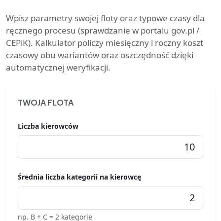
Wpisz parametry swojej floty oraz typowe czasy dla
ręcznego procesu (sprawdzanie w portalu gov.pl /
CEPiK). Kalkulator policzy miesięczny i roczny koszt
czasowy obu wariantów oraz oszczędność dzięki
automatycznej weryfikacji.
TWOJA FLOTA
Liczba kierowców
Średnia liczba kategorii na kierowcę
np. B + C = 2 kategorie