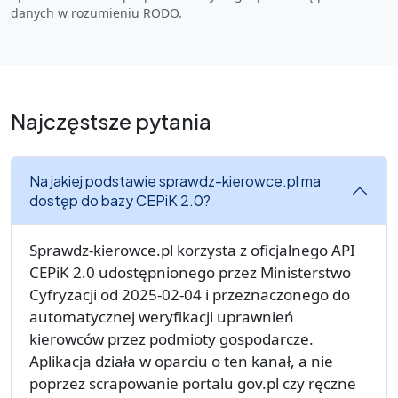
danych w rozumieniu RODO.
Najczęstsze pytania
Na jakiej podstawie sprawdz-kierowce.pl ma
dostęp do bazy CEPiK 2.0?
Sprawdz-kierowce.pl korzysta z oficjalnego API
CEPiK 2.0 udostępnionego przez Ministerstwo
Cyfryzacji od 2025-02-04 i przeznaczonego do
automatycznej weryfikacji uprawnień
kierowców przez podmioty gospodarcze.
Aplikacja działa w oparciu o ten kanał, a nie
poprzez scrapowanie portalu gov.pl czy ręczne