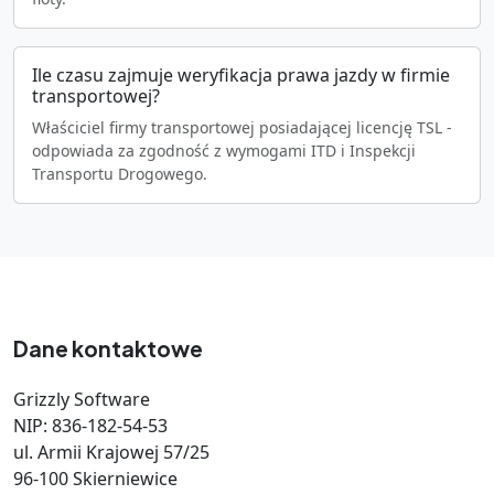
Ile czasu zajmuje weryfikacja prawa jazdy w firmie
transportowej?
Właściciel firmy transportowej posiadającej licencję TSL -
odpowiada za zgodność z wymogami ITD i Inspekcji
Transportu Drogowego.
Dane kontaktowe
Grizzly Software
NIP: 836-182-54-53
ul. Armii Krajowej 57/25
96-100 Skierniewice