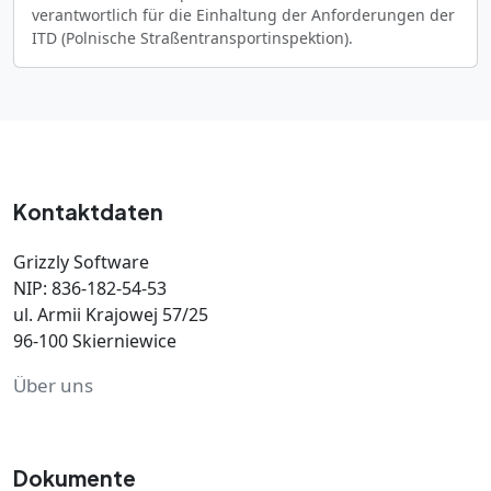
verantwortlich für die Einhaltung der Anforderungen der
ITD (Polnische Straßentransportinspektion).
Kontaktdaten
Grizzly Software
NIP: 836-182-54-53
ul. Armii Krajowej 57/25
96-100 Skierniewice
Über uns
Dokumente