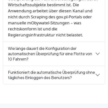
Wirtschaftssubjekte bestimmt ist. Die
Anwendung arbeitet über diesen Kanal und
nicht durch Scraping des gov.pl-Portals oder
manuelle mObywatel-Sitzungen – was
rechtskonform ist und die
Regierungsinfrastruktur nicht belastet.
Wie lange dauert die Konfiguration der
automatischen Überprüfung für eine Flotte von
10 Fahrern?
Funktioniert die automatische Überprüfung ohne
tägliches Einloggen des Benutzers?