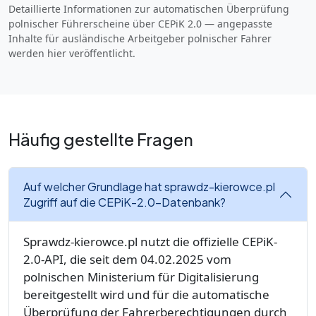
Detaillierte Informationen zur automatischen Überprüfung
polnischer Führerscheine über CEPiK 2.0 — angepasste
Inhalte für ausländische Arbeitgeber polnischer Fahrer
werden hier veröffentlicht.
Häufig gestellte Fragen
Auf welcher Grundlage hat sprawdz-kierowce.pl
Zugriff auf die CEPiK-2.0-Datenbank?
Sprawdz-kierowce.pl nutzt die offizielle CEPiK-
2.0-API, die seit dem 04.02.2025 vom
polnischen Ministerium für Digitalisierung
bereitgestellt wird und für die automatische
Überprüfung der Fahrerberechtigungen durch