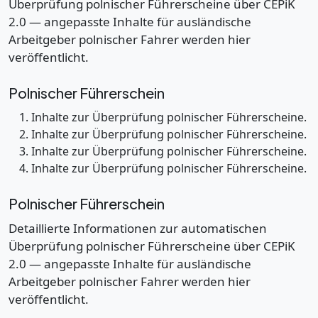
Überprüfung polnischer Führerscheine über CEPiK
2.0 — angepasste Inhalte für ausländische
Arbeitgeber polnischer Fahrer werden hier
veröffentlicht.
Polnischer Führerschein
Inhalte zur Überprüfung polnischer Führerscheine.
Inhalte zur Überprüfung polnischer Führerscheine.
Inhalte zur Überprüfung polnischer Führerscheine.
Inhalte zur Überprüfung polnischer Führerscheine.
Polnischer Führerschein
Detaillierte Informationen zur automatischen
Überprüfung polnischer Führerscheine über CEPiK
2.0 — angepasste Inhalte für ausländische
Arbeitgeber polnischer Fahrer werden hier
veröffentlicht.