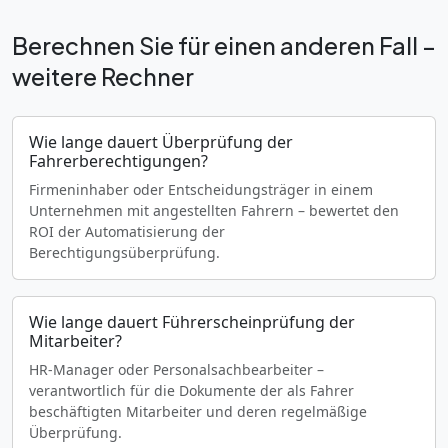
Berechnen Sie für einen anderen Fall –
weitere Rechner
Wie lange dauert Überprüfung der
Fahrerberechtigungen?
Firmeninhaber oder Entscheidungsträger in einem
Unternehmen mit angestellten Fahrern – bewertet den
ROI der Automatisierung der
Berechtigungsüberprüfung.
Wie lange dauert Führerscheinprüfung der
Mitarbeiter?
HR-Manager oder Personalsachbearbeiter –
verantwortlich für die Dokumente der als Fahrer
beschäftigten Mitarbeiter und deren regelmäßige
Überprüfung.