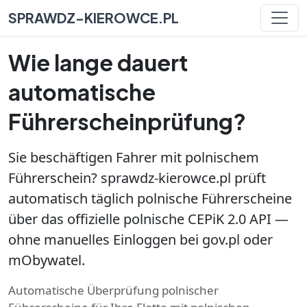
SPRAWDZ-KIEROWCE.PL
Wie lange dauert
automatische
Führerscheinprüfung?
Sie beschäftigen Fahrer mit polnischem
Führerschein? sprawdz-kierowce.pl prüft
automatisch täglich polnische Führerscheine
über das offizielle polnische CEPiK 2.0 API —
ohne manuelles Einloggen bei gov.pl oder
mObywatel.
Automatische Überprüfung polnischer