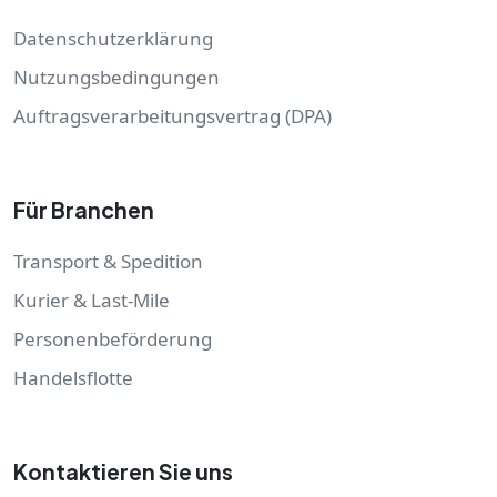
Datenschutzerklärung
Nutzungsbedingungen
Auftragsverarbeitungsvertrag (DPA)
Für Branchen
Transport & Spedition
Kurier & Last-Mile
Personenbeförderung
Handelsflotte
Kontaktieren Sie uns