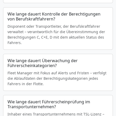
Wie lange dauert Kontrolle der Berechtigungen
von Berufskraftfahrern?
Disponent oder Transportleiter, der Berufskraftfahrer
verwaltet – verantwortlich für die Übereinstimmung der
Berechtigungen C, C+E, D mit dem aktuellen Status des
Fahrers.
Wie lange dauert Überwachung der
Führerscheinkategorien?
Fleet Manager mit Fokus auf Alerts und Fristen – verfolgt
die Ablaufdaten der Berechtigungskategorien jedes
Fahrers in der Flotte.
Wie lange dauert Führerscheinprüfung im
Transportunternehmen?
Inhaber eines Transportunternehmens mit TSL-Lizenz –