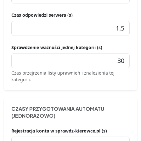
Czas odpowiedzi serwera (s)
Sprawdzenie ważności jednej kategorii (s)
Czas przejrzenia listy uprawnień i znalezienia tej
kategorii.
CZASY PRZYGOTOWANIA AUTOMATU
(JEDNORAZOWO)
Rejestracja konta w sprawdz-kierowce.pl (s)